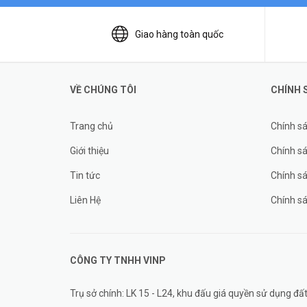
Giao hàng toàn quốc
VỀ CHÚNG TÔI
CHÍNH 
Trang chủ
Chính s
Giới thiệu
Chính sá
Tin tức
Chính s
Liên Hệ
Chính s
CÔNG TY TNHH
VINP
Trụ sở chính: LK 15 - L24, khu đấu giá quyền sử dụng 