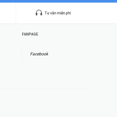
Tư vẫn miễn phí
FANPAGE
Facebook