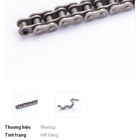
Thương hiệu
Maxtop
Tình trạng
Hết hàng