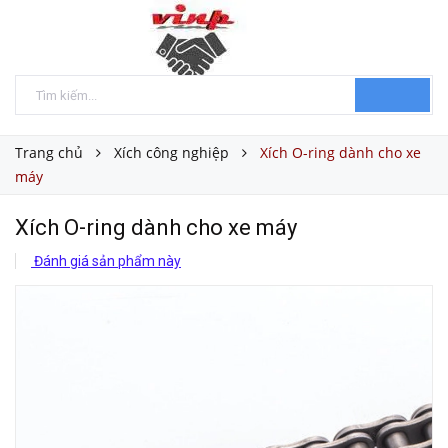
Trang chủ
Xích công nghiệp
Xích O-ring dành cho xe
máy
Xích O-ring dành cho xe máy
Đánh giá sản phẩm này