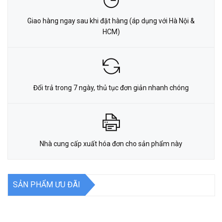
Giao hàng ngay sau khi đặt hàng (áp dụng với Hà Nội &
HCM)
Đổi trả trong 7 ngày, thủ tục đơn giản nhanh chóng
Nhà cung cấp xuất hóa đơn cho sản phẩm này
SẢN PHẨM ƯU ĐÃI