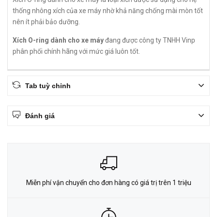
thống nhông xích của xe máy nhờ khả năng chống mài mòn tốt
nên ít phải bảo dưỡng.
Xích O-ring dành cho xe máy
đang được công ty TNHH Vinp
phân phối chính hãng với mức giá luôn tốt.
Tab tuỳ chỉnh
Đánh giá
Miễn phí vận chuyển cho đơn hàng có giá trị trên 1 triệu