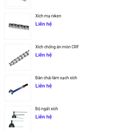
Xích mạ niken
Liên hệ
Xích chống ăn mòn CRF
Liên hệ
Bàn chải làm sạch xích
Liên hệ
Bộ ngắt xích
Liên hệ