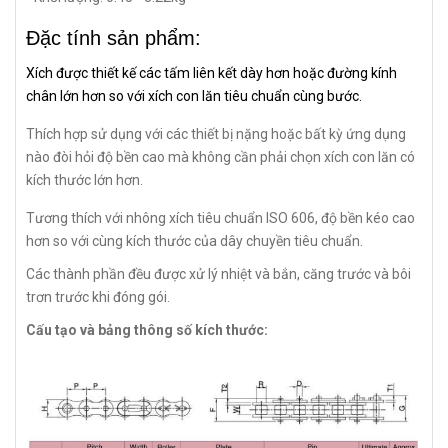
Đặc tính sản phẩm:
Xích được thiết kế các tấm liên kết dày hơn hoặc đường kính
chân lớn hơn so với xích con lăn tiêu chuẩn cùng bước.
Thích hợp sử dụng với các thiết bị nặng hoặc bất kỳ ứng dụng
nào đòi hỏi độ bền cao mà không cần phải chọn xích con lăn có
kích thước lớn hơn.
Tương thích với nhông xích tiêu chuẩn ISO 606, độ bền kéo cao
hơn so với cùng kích thước của dây chuyền tiêu chuẩn.
Các thành phần đều được xử lý nhiệt và bắn, căng trước và bôi
trơn trước khi đóng gói.
Cấu tạo và bảng thông số kích thước: