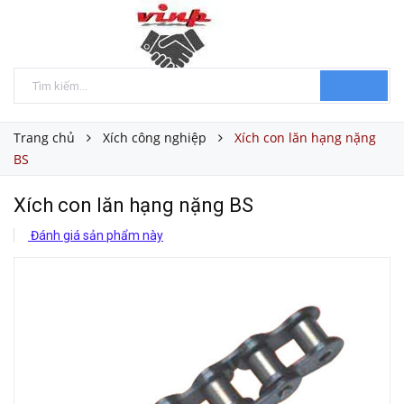
Trang chủ
Xích công nghiệp
Xích con lăn hạng nặng
BS
Xích con lăn hạng nặng BS
Đánh giá sản phẩm này