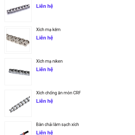
Liên hệ
Xích mạ kẽm
Liên hệ
Xích mạ niken
Liên hệ
Xích chống ăn mòn CRF
Liên hệ
Bàn chải làm sạch xích
Liên hệ