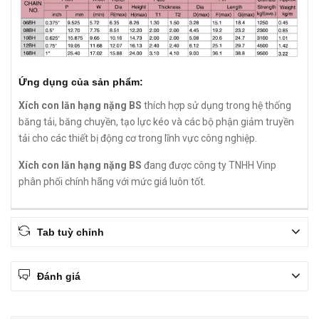
Ứng dụng của sản phẩm:
Xích con lăn hạng nặng BS
thích hợp sử dụng trong hệ thống
băng tải, băng chuyền, tạo lực kéo và các bộ phận giảm truyền
tải cho các thiết bị động cơ trong lĩnh vực công nghiệp.
Xích con lăn hạng nặng BS
đang được công ty TNHH Vinp
phân phối chính hãng với mức giá luôn tốt.
Tab tuỳ chỉnh
Đánh giá