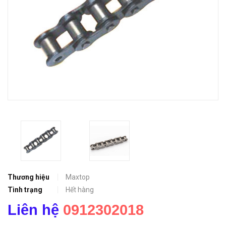
Thương hiệu
Maxtop
Tình trạng
Hết hàng
Liên hệ
0912302018