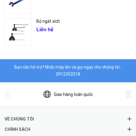
Bộ ngắt xích
Liên hệ
Bạn cần hỗ trợ? Nhấc máy lên và gọi ngay cho chúng tôi -
0912302018
Giao hàng toàn quốc
VỀ CHÚNG TÔI
CHÍNH SÁCH