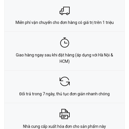
Miễn phí vận chuyển cho đơn hàng có giá trị trên 1 triệu
Giao hàng ngay sau khi đặt hàng (áp dụng với Hà Nội &
HCM)
Đổi trả trong 7 ngày, thủ tục đơn giản nhanh chóng
Nhà cung cấp xuất hóa đơn cho sản phẩm này