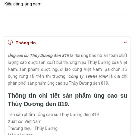
Kiểu dáng: ủng nam.
Thông tin
Ủng cao su Thùy Dương đen 819
là đôi ủng bảo hộ an toàn chất
lượng cao được sản xuất bởi thương hiệu Thùy Dương của Việt
Nam, sản phẩm được người lao động Việt Nam lựa chọn sử
dụng rộng rãi trên thị trường.
Công ty TNHH VinP
là địa chỉ
phân phối sản phẩm ủng cao su Thùy Dương đen 819.
Thông tin chi tiết sản phẩm ủng cao su
Thùy Dương đen 819.
Tên sản phẩm : Ủng cao su Thùy Dương đen 819
Xuất xứ: Việt Nam
Thương hiệu : Thùy Dương.