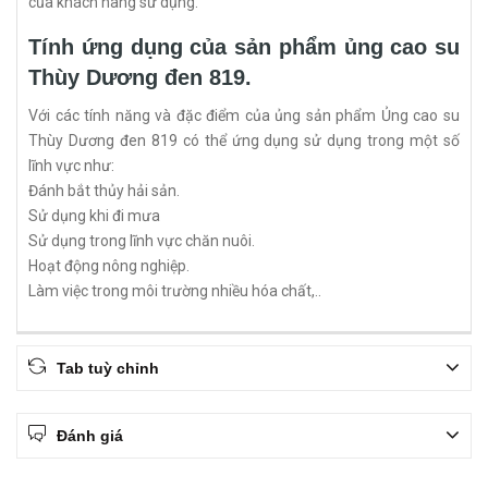
của khách hàng sử dụng.
Tính ứng dụng của sản phẩm ủng cao su
Thùy Dương đen 819.
Với các tính năng và đặc điểm của ủng sản phẩm Ủng cao su
Thùy Dương đen 819 có thể ứng dụng sử dụng trong một số
lĩnh vực như:
Đánh bắt thủy hải sản.
Sử dụng khi đi mưa
Sử dụng trong lĩnh vực chăn nuôi.
Hoạt động nông nghiệp.
Làm việc trong môi trường nhiều hóa chất,..
Tab tuỳ chỉnh
Đánh giá