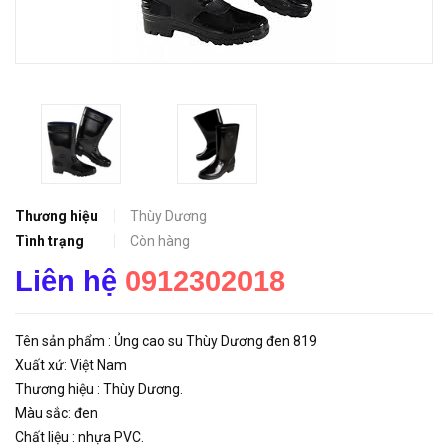
Thương hiệu
Thùy Dương
Tình trạng
Còn hàng
Liên hệ
0912302018
Tên sản phẩm : Ủng cao su Thùy Dương đen 819
Xuất xứ: Việt Nam
Thương hiệu : Thùy Dương.
Màu sắc: đen
Chất liệu : nhựa PVC.