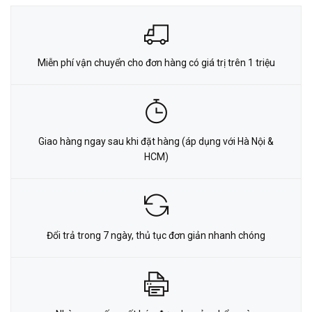
Miễn phí vận chuyển cho đơn hàng có giá trị trên 1 triệu
Giao hàng ngay sau khi đặt hàng (áp dụng với Hà Nội &
HCM)
Đổi trả trong 7 ngày, thủ tục đơn giản nhanh chóng