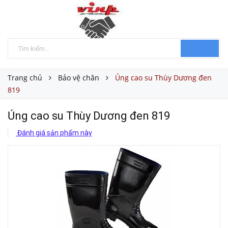
Trang chủ
Bảo vệ chân
Ủng cao su Thùy Dương đen
819
Ủng cao su Thùy Dương đen 819
Đánh giá sản phẩm này