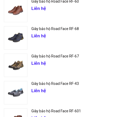
Giày bảo hộ Road Face RF-60
Liên hệ
Giày bảo hộ Road Face RF-68
Liên hệ
Giày bảo hộ Road Face RF-67
Liên hệ
Giày bảo hộ Road Face RF-43
Liên hệ
Giày bảo hộ Road Face RF-601