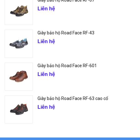
Liên hệ
Giày bảo hộ Road Face RF-43
Liên hệ
Giày bảo hộ Road Face RF-601
Liên hệ
Giày bảo hộ Road Face RF-63 cao cổ
Liên hệ