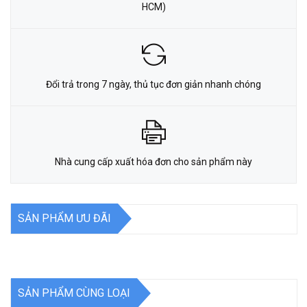
HCM)
Đổi trả trong 7 ngày, thủ tục đơn giản nhanh chóng
Nhà cung cấp xuất hóa đơn cho sản phẩm này
SẢN PHẨM ƯU ĐÃI
SẢN PHẨM CÙNG LOẠI