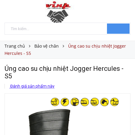
Trang chủ
Bảo vệ chân
Ủng cao su chịu nhiệt Jogger
Hercules - S5
Ủng cao su chịu nhiệt Jogger Hercules -
S5
Đánh giá sản phẩm này