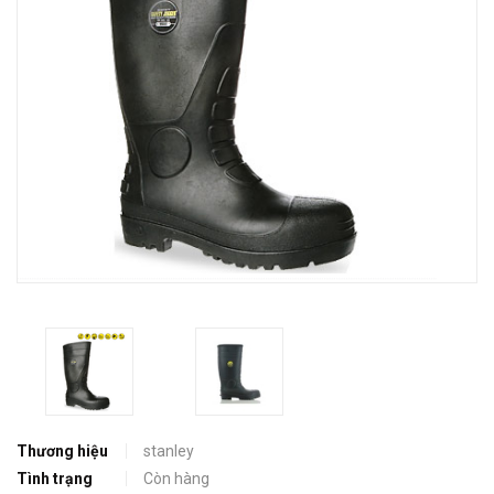
Thương hiệu
stanley
Tình trạng
Còn hàng