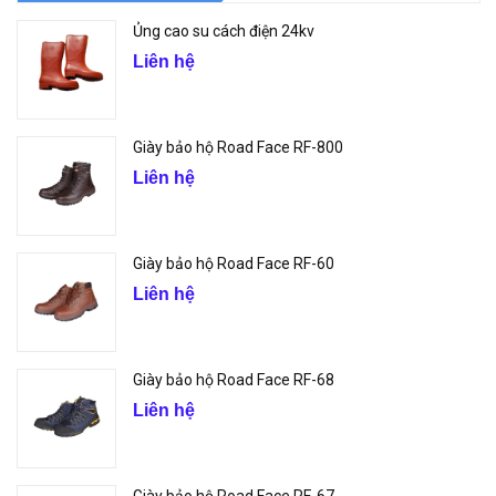
Ủng cao su cách điện 24kv
Liên hệ
Giày bảo hộ Road Face RF-800
Liên hệ
Giày bảo hộ Road Face RF-60
Liên hệ
Giày bảo hộ Road Face RF-68
Liên hệ
Giày bảo hộ Road Face RF-67