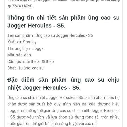
ty TNHH VinP.
Thông tin chi tiết sản phẩm ủng cao su
Jogger Hercules - S5.
Tên sản phẩm : Ủng cao su Jogger Hercules - S5
Xuất xứ: Stanley
Thương hiệu : Jogger.
Màu sắc: đen.
Cấu tạo: mũi thép, đế thép.
Chất liệu ủng: cao su
Đặc điểm sản phẩm ủng cao su chịu
nhiệt Jogger Hercules - S5.
Ủng cao su chịu nhiệt Jogger Hercules - S5 là sản phẩm bảo hộ
chân được sản xuất bởi quy trình hiện đại của thương hiệu
Jogger nổi tiếng thế giới. Ủng cao su chịu nhiệt Jogger Hercules
- S5 được yêu thích và lựa chọn sử dụng rộng rãi trên nhiều
quốc gia trên thế giới bởi tính năng tuyệt vời của nó.