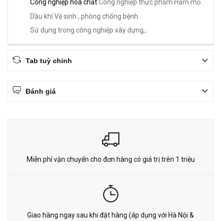
Công nghiệp hóa chất
Công nghiệp thực phẩm
Hầm mỏ
Dầu khí
Vệ sinh , phòng chống bệnh.
Sử dụng trong công nghiệp xây dựng,..
Tab tuỳ chỉnh
Đánh giá
Miễn phí vận chuyển cho đơn hàng có giá trị trên 1 triệu
Giao hàng ngay sau khi đặt hàng (áp dụng với Hà Nội &