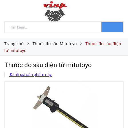
Trang chủ
Thước đo sâu Mitutoyo
Thước đo sâu điện
tử mitutoyo
Thước đo sâu điện tử mitutoyo
Đánh giá sản phẩm này