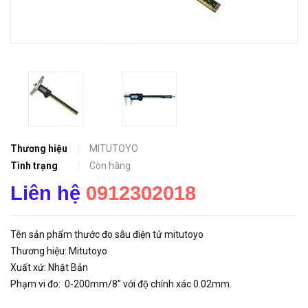
Thương hiệu
MITUTOYO
Tình trạng
Còn hàng
Liên hệ
0912302018
Tên sản phẩm thước đo sâu điện tử mitutoyo
Thương hiệu: Mitutoyo
Xuất xứ: Nhật Bản
Phạm vi đo: 0-200mm/8" với độ chính xác 0.02mm.