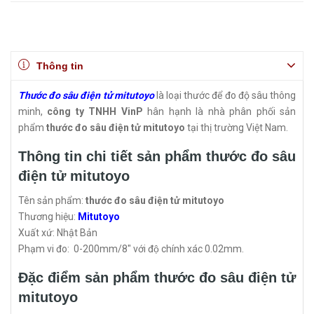
Thông tin
Thước đo sâu điện tử mitutoyo
là loại thước để đo độ sâu thông
minh,
công ty TNHH VinP
hân hạnh là nhà phân phối sản
phẩm
thước đo sâu điện tử mitutoyo
tại thị trường Việt Nam.
Thông tin chi tiết sản phẩm thước đo sâu
điện tử mitutoyo
Tên sản phẩm:
thước đo sâu điện tử mitutoyo
Thương hiệu:
Mitutoyo
Xuất xứ: Nhật Bản
Phạm vi đo: 0-200mm/8" với độ chính xác 0.02mm.
Đặc điểm sản phẩm thước đo sâu điện tử
mitutoyo