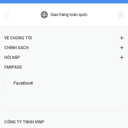
Giao hàng toàn quốc
VỀ CHÚNG TÔI
CHÍNH SÁCH
HỎI ĐÁP
FANPAGE
Facebook
CÔNG TY TNHH
VINP