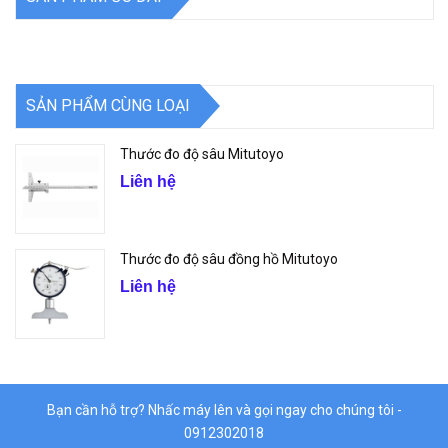
SẢN PHẨM CÙNG LOẠI
Thước đo độ sâu Mitutoyo
Liên hệ
Thước đo độ sâu đồng hồ Mitutoyo
Liên hệ
Bạn cần hỗ trợ? Nhấc máy lên và gọi ngay cho chúng tôi -
0912302018