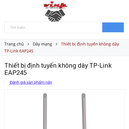
Trang chủ
Dây mạng
Thiết bị định tuyến không dây
TP-Link EAP245
Thiết bị định tuyến không dây TP-Link
EAP245
Đánh giá sản phẩm này