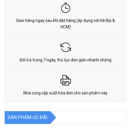
Giao hàng ngay sau khi đặt hàng (áp dụng với Hà Nội &
HCM)
Đổi trả trong 7 ngày, thủ tục đơn giản nhanh chóng
Nhà cung cấp xuất hóa đơn cho sản phẩm này
SẢN PHẨM ƯU ĐÃI