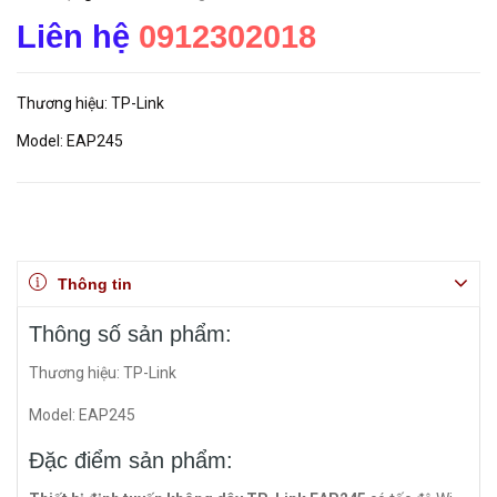
Liên hệ
0912302018
Thương hiệu: TP-Link
Model: EAP245
Thông tin
Thông số sản phẩm:
Thương hiệu: TP-Link
Model: EAP245
Đặc điểm sản phẩm: