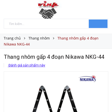
Trang chủ
Thang nhôm
Thang nhôm gấp 4 đoạn
Nikawa NKG-44
Thang nhôm gấp 4 đoạn Nikawa NKG-44
Đánh giá sản phẩm này