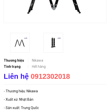
Thương hiệu
Nikawa
Tình trạng
Hết hàng
Liên hệ
0912302018
- Thương hiệu: Nikawa
- Xuất xứ: Nhật Bản
- Sản xuất: Trung Quốc