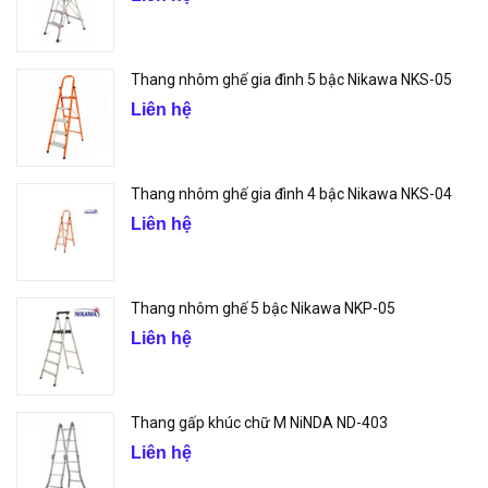
Thang nhôm ghế gia đình 5 bậc Nikawa NKS-05
Liên hệ
Thang nhôm ghế gia đình 4 bậc Nikawa NKS-04
Liên hệ
Thang nhôm ghế 5 bậc Nikawa NKP-05
Liên hệ
Thang gấp khúc chữ M NiNDA ND-403
Liên hệ