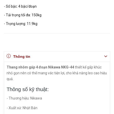
- Số bậc: 4 bậc/đoạn
- Tải trọng tối đa: 150kg
- Trọng lượng: 11.9kg
Thông tin
Thang nhôm gấp 4 đoạn Nikawa NKG-44
thiết kế gấp khúc
nhỏ gọn nên có thể mang vác tiện lợi, cho khả năng leo cao hiệu
quả.
Thông số kỹ thuật:
- Thương hiệu: Nikawa
- Xuất xứ: Nhật Bản