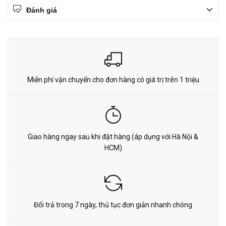
Đánh giá
Miễn phí vận chuyển cho đơn hàng có giá trị trên 1 triệu
Giao hàng ngay sau khi đặt hàng (áp dụng với Hà Nội &
HCM)
Đổi trả trong 7 ngày, thủ tục đơn giản nhanh chóng