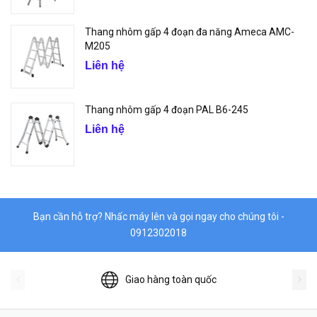
Thang nhôm gấp 4 đoạn đa năng Ameca AMC-
M205
Liên hệ
Thang nhôm gấp 4 đoạn PAL B6-245
Liên hệ
Bạn cần hỗ trợ? Nhấc máy lên và gọi ngay cho chúng tôi -
0912302018
Giao hàng toàn quốc