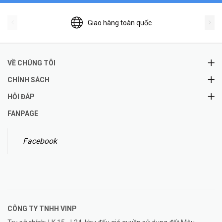
Giao hàng toàn quốc
VỀ CHÚNG TÔI
CHÍNH SÁCH
HỎI ĐÁP
FANPAGE
Facebook
CÔNG TY TNHH
VINP