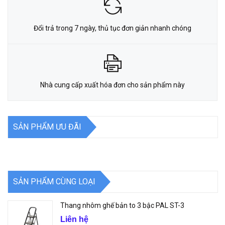
Đổi trả trong 7 ngày, thủ tục đơn giản nhanh chóng
Nhà cung cấp xuất hóa đơn cho sản phẩm này
SẢN PHẨM ƯU ĐÃI
SẢN PHẨM CÙNG LOẠI
Thang nhôm ghế bản to 3 bậc PAL ST-3
Liên hệ