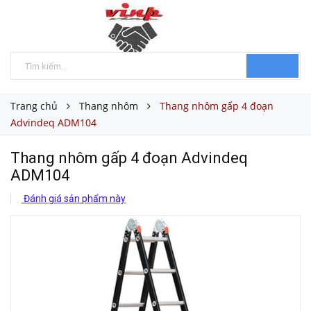
Trang chủ
Thang nhôm
Thang nhôm gấp 4 đoạn
Advindeq ADM104
Thang nhôm gấp 4 đoạn Advindeq
ADM104
Đánh giá sản phẩm này