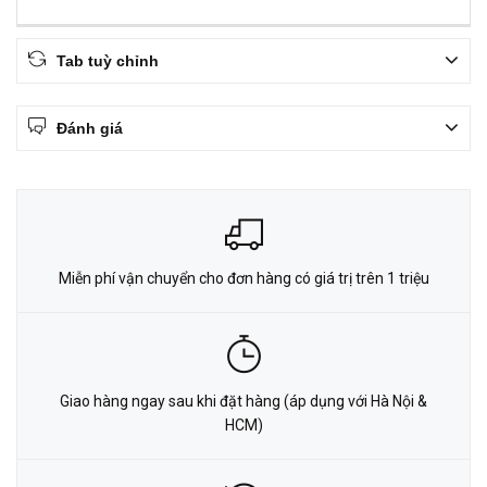
Tab tuỳ chỉnh
Đánh giá
Miễn phí vận chuyển cho đơn hàng có giá trị trên 1 triệu
Giao hàng ngay sau khi đặt hàng (áp dụng với Hà Nội &
HCM)