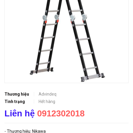
Thương hiệu
Advindeq
Tình trạng
Hết hàng
Liên hệ
0912302018
- Thương hiệu: Nikawa