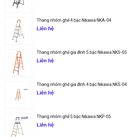
Thang nhôm ghế 4 bậc Nikawa NKA-04
Liên hệ
Thang nhôm ghế gia đình 5 bậc Nikawa NKS-05
Liên hệ
Thang nhôm ghế gia đình 4 bậc Nikawa NKS-04
Liên hệ
Thang nhôm ghế 5 bậc Nikawa NKP-05
Liên hệ