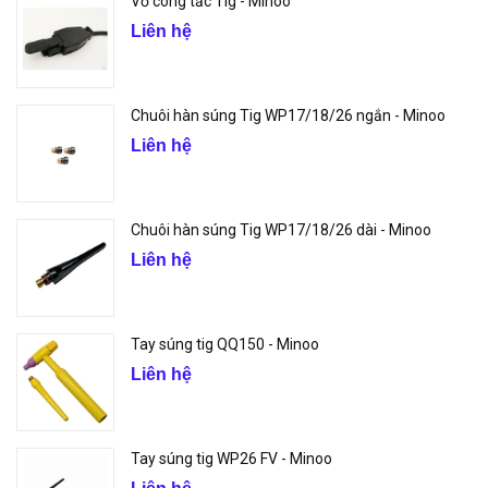
Vỏ công tắc Tig - Minoo
Liên hệ
Chuôi hàn súng Tig WP17/18/26 ngắn - Minoo
Liên hệ
Chuôi hàn súng Tig WP17/18/26 dài - Minoo
Liên hệ
Tay súng tig QQ150 - Minoo
Liên hệ
Tay súng tig WP26 FV - Minoo