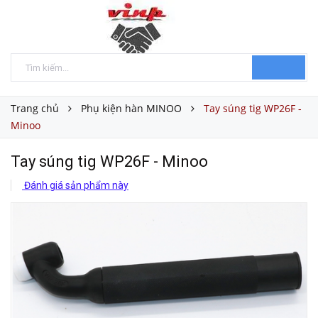
Trang chủ
Phụ kiện hàn MINOO
Tay súng tig WP26F -
Minoo
Tay súng tig WP26F - Minoo
Đánh giá sản phẩm này