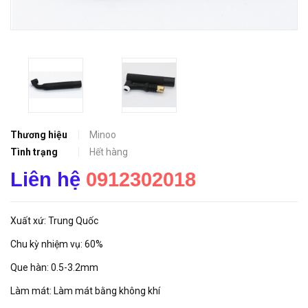
Thương hiệu
Minoo
Tình trạng
Hết hàng
Liên hệ
0912302018
Xuất xứ: Trung Quốc
Chu kỳ nhiệm vụ: 60%
Que hàn: 0.5-3.2mm
Làm mát: Làm mát bằng không khí