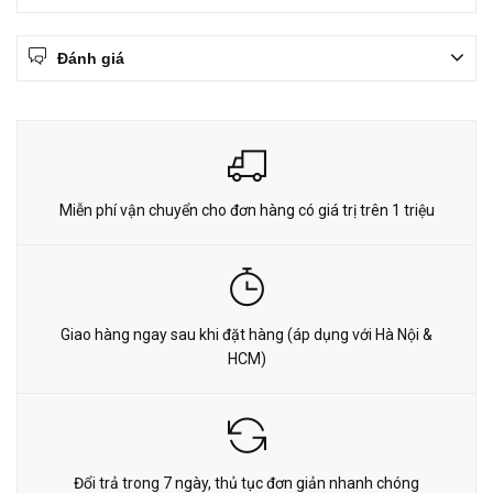
Đánh giá
Miễn phí vận chuyển cho đơn hàng có giá trị trên 1 triệu
Giao hàng ngay sau khi đặt hàng (áp dụng với Hà Nội &
HCM)
Đổi trả trong 7 ngày, thủ tục đơn giản nhanh chóng