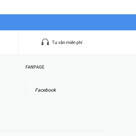
Tư vẫn miễn phí
FANPAGE
Facebook