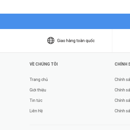
Giao hàng toàn quốc
VỀ CHÚNG TÔI
CHÍNH 
Trang chủ
Chính s
Giới thiệu
Chính sá
Tin tức
Chính s
Liên Hệ
Chính s