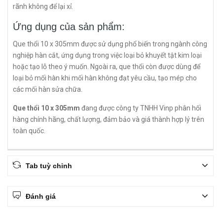
rãnh không để lại xỉ.
Ứng dụng của sản phẩm:
Que thổi 10 x 305mm được sử dụng phổ biến trong ngành công
nghiệp hàn cắt, ứng dụng trong việc loại bỏ khuyết tật kim loại
hoặc tạo lỗ theo ý muốn. Ngoài ra, que thổi còn được dùng để
loại bỏ mối hàn khi mối hàn không đạt yêu cầu, tạo mép cho
các mối hàn sửa chữa.
Que thổi 10 x 305mm
đang được công ty TNHH Vinp phân hối
hàng chính hãng, chất lượng, đảm bảo và giá thành hợp lý trên
toàn quốc.
Tab tuỳ chỉnh
Đánh giá