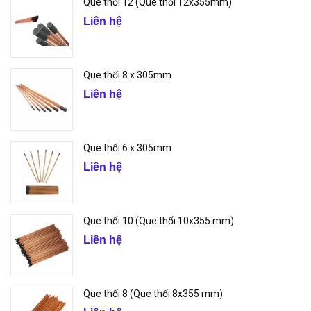
Que thổi 12 (Que thổi 12x355mm)
Liên hệ
Que thổi 8 x 305mm
Liên hệ
Que thổi 6 x 305mm
Liên hệ
Que thổi 10 (Que thổi 10x355 mm)
Liên hệ
Que thổi 8 (Que thổi 8x355 mm)