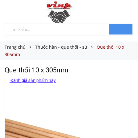
Trang chủ
Thuốc hàn - que thổi - sứ
Que thổi 10 x
305mm
Que thổi 10 x 305mm
Đánh giá sản phẩm này