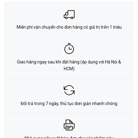
Miễn phí vận chuyển cho đơn hàng có giá trị trên 1 triệu
Giao hàng ngay sau khi đặt hàng (áp dụng với Hà Nội &
HCM)
Đổi trả trong 7 ngày, thủ tục đơn giản nhanh chóng