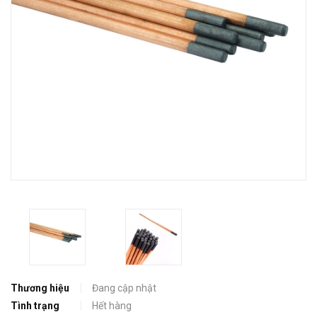
Thương hiệu
Đang cập nhật
Tình trạng
Hết hàng