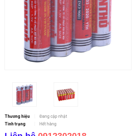
Thương hiệu
Đang cập nhật
Tình trạng
Hết hàng