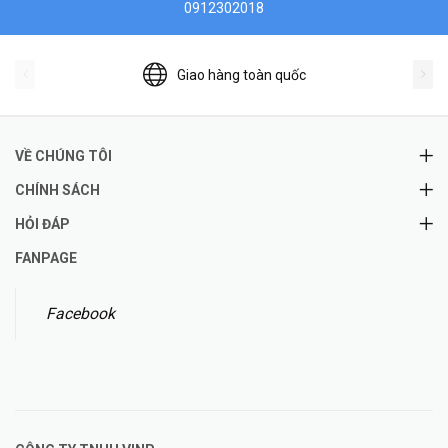
0912302018
Giao hàng toàn quốc
VỀ CHÚNG TÔI
CHÍNH SÁCH
HỎI ĐÁP
FANPAGE
Facebook