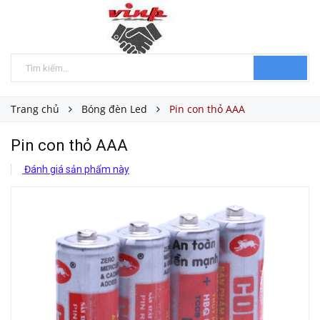
Trang chủ
Bóng đèn Led
Pin con thỏ AAA
Pin con thỏ AAA
Đánh giá sản phẩm này