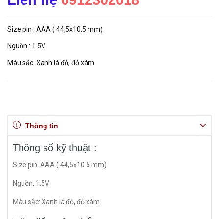
Liên hệ
0912302018
Size pin : AAA ( 44,5x10.5 mm)
Nguồn : 1.5V
Màu sắc: Xanh lá đỏ, đỏ xám
Thông tin
Thông số kỹ thuật :
Size pin: AAA ( 44,5x10.5 mm)
Nguồn: 1.5V
Màu sắc: Xanh lá đỏ, đỏ xám