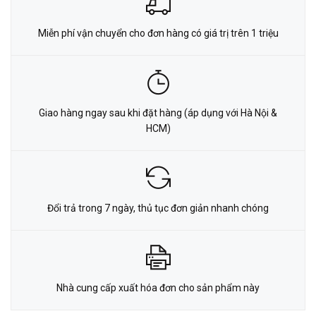
Miễn phí vận chuyển cho đơn hàng có giá trị trên 1 triệu
Giao hàng ngay sau khi đặt hàng (áp dụng với Hà Nội &
HCM)
Đổi trả trong 7 ngày, thủ tục đơn giản nhanh chóng
Nhà cung cấp xuất hóa đơn cho sản phẩm này