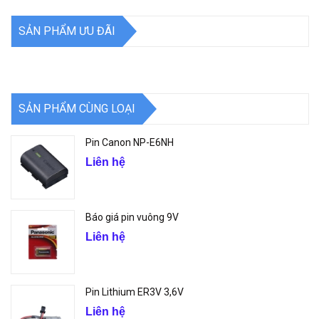
SẢN PHẨM ƯU ĐÃI
SẢN PHẨM CÙNG LOẠI
Pin Canon NP-E6NH
Liên hệ
Báo giá pin vuông 9V
Liên hệ
Pin Lithium ER3V 3,6V
Liên hệ