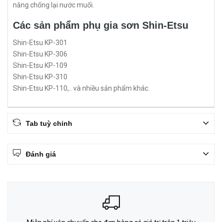
năng chống lại nước muối.
Các sản phẩm phụ gia sơn Shin-Etsu
Shin-Etsu KP-301
Shin-Etsu KP-306
Shin-Etsu KP-109
Shin-Etsu KP-310
Shin-Etsu KP-110,.. và nhiều sản phẩm khác.
Tab tuỳ chỉnh
Đánh giá