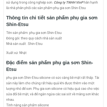
sử dụng trong công nghiệp sơn.
Công ty TNHH VinP
hân hạnh
là nhà phân phối các sản phẩm phụ gia sơn Shin-Etsu
Thông tin chi tiết sản phẩm phụ gia sơn
Shin-Etsu
Tên sản phẩm: phụ gia sơn Shin-Etsu
Đóng gói: theo quy cách nhà sản xuất
Nhà sản xuất : Shin-Etsu
Xuất xứ: Nhật
Đặc điểm sản phẩm phụ gia sơn Shin-
Etsu
phụ gia sơn Shin-Etsu silicone có sức căng bề mặt rất thấp. Tài
sản này làm cho chúng rất hiệu quả khi được thêm vào một
lượng nhỏ để sơn. Phụ gia sơn silicone có hiệu quả cao cho việc
sửa đổi bề mặt, và để ngăn ngừa các sai sót về màng sơn khác
nhau.
Tính năng sản phẩm silicone