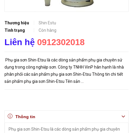
Thương hiệu
Shin Estu
Tình trạng
Còn hàng
Liên hệ
0912302018
Phụ gia sơn Shin-Etsu là các dòng sản phẩm phụ gia chuyên sử
dụng trong công nghiệp sơn. Công ty TNHH VinP hân hạnh là nhà
phân phối các sản phẩm phụ gia sơn Shin-Etsu Thông tin chi tiết
sản phẩm phụ gia sơn Shin-Etsu Tên sản ...
Thông tin
Phụ gia sơn Shin-Etsu là các dòng sản phẩm phụ gia chuyên