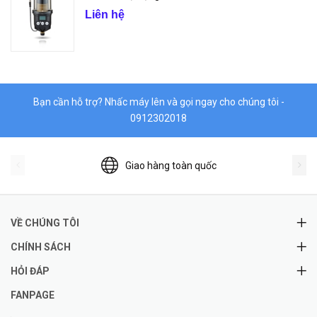
Liên hệ
Bạn cần hỗ trợ? Nhấc máy lên và gọi ngay cho chúng tôi -
0912302018
Giao hàng toàn quốc
VỀ CHÚNG TÔI
CHÍNH SÁCH
HỎI ĐÁP
FANPAGE