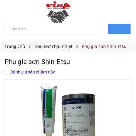
Trang chủ
Dầu Mỡ chịu nhiệt
Phụ gia sơn Shin-Etsu
Phụ gia sơn Shin-Etsu
Đánh giá sản phẩm này