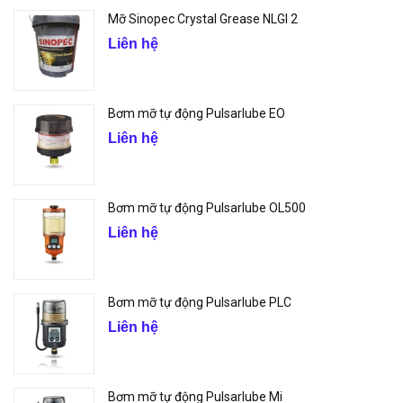
Mỡ Sinopec Crystal Grease NLGI 2
Liên hệ
Bơm mỡ tự động Pulsarlube EO
Liên hệ
Bơm mỡ tự động Pulsarlube OL500
Liên hệ
Bơm mỡ tự động Pulsarlube PLC
Liên hệ
Bơm mỡ tự động Pulsarlube Mi