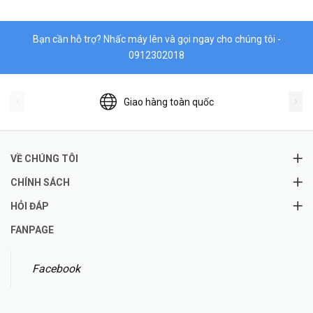
Bạn cần hỗ trợ? Nhấc máy lên và gọi ngay cho chúng tôi -
0912302018
Giao hàng toàn quốc
VỀ CHÚNG TÔI
CHÍNH SÁCH
HỎI ĐÁP
FANPAGE
Facebook