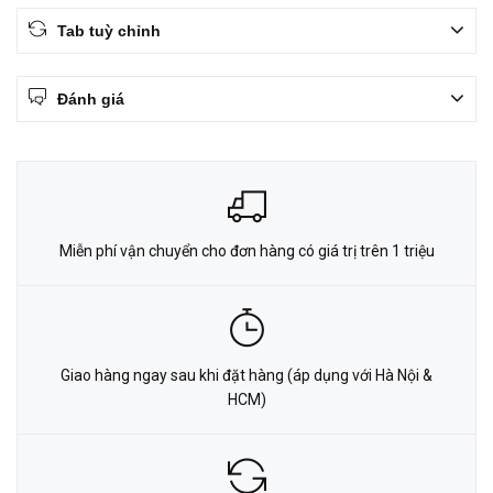
Tab tuỳ chỉnh
Đánh giá
Miễn phí vận chuyển cho đơn hàng có giá trị trên 1 triệu
Giao hàng ngay sau khi đặt hàng (áp dụng với Hà Nội &
HCM)