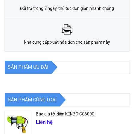
Đổi trả trong 7 ngày, thủ tục đơn giản nhanh chóng
Nhà cung cấp xuất hóa đơn cho sản phẩm này
SẢN PHẨM ƯU ĐÃI
SẢN PHẨM CÙNG LOẠI
Báo giá tời điện KENBO CC600G
Liên hệ