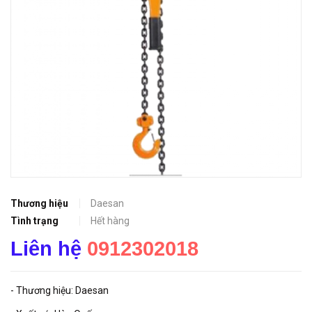
Thương hiệu
Daesan
Tình trạng
Hết hàng
Liên hệ
0912302018
- Thương hiệu: Daesan