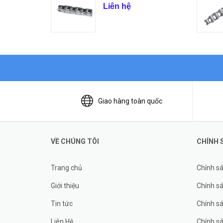
Liên hệ
Giao hàng toàn quốc
VỀ CHÚNG TÔI
CHÍNH 
Trang chủ
Chính s
Giới thiệu
Chính sá
Tin tức
Chính s
Liên Hệ
Chính s