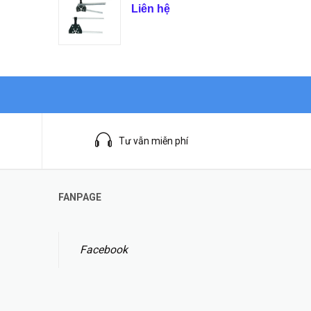
Liên hệ
Tư vẫn miễn phí
FANPAGE
Facebook