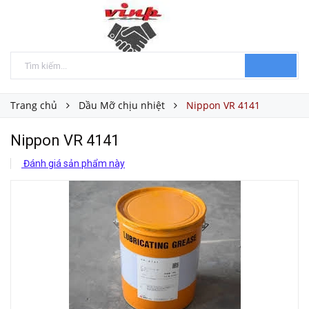
Trang chủ
Dầu Mỡ chịu nhiệt
Nippon VR 4141
Nippon VR 4141
Đánh giá sản phẩm này