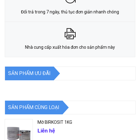
Đổi trả trong 7 ngày, thủ tục đơn giản nhanh chóng
Nhà cung cấp xuất hóa đơn cho sản phẩm này
SẢN PHẨM ƯU ĐÃI
SẢN PHẨM CÙNG LOẠI
Mỡ BIRKOSIT 1KG
Liên hệ