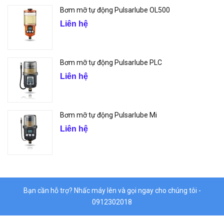
Bơm mỡ tự động Pulsarlube OL500
Liên hệ
Bơm mỡ tự động Pulsarlube PLC
Liên hệ
Bơm mỡ tự động Pulsarlube Mi
Liên hệ
Bạn cần hỗ trợ? Nhấc máy lên và gọi ngay cho chúng tôi -
0912302018