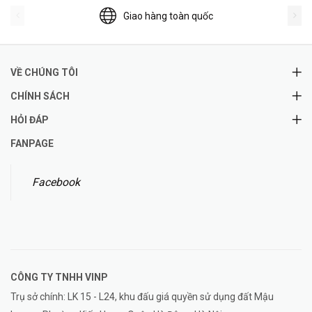
Giao hàng toàn quốc
VỀ CHÚNG TÔI
CHÍNH SÁCH
HỎI ĐÁP
FANPAGE
Facebook
CÔNG TY TNHH
VINP
Trụ sở chính: LK 15 - L24, khu đấu giá quyền sử dụng đất Mậu