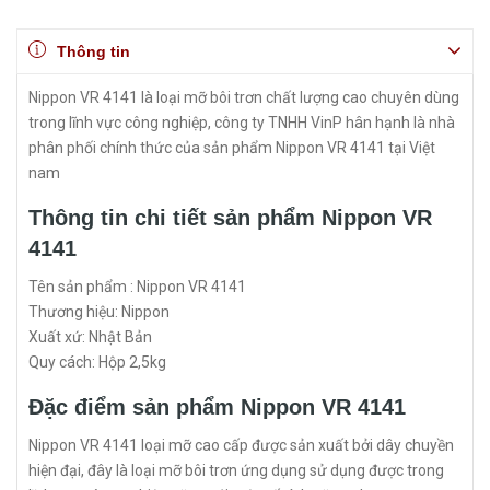
Thông tin
Nippon VR 4141 là loại mỡ bôi trơn chất lượng cao chuyên dùng
trong lĩnh vực công nghiệp, công ty TNHH VinP hân hạnh là nhà
phân phối chính thức của sản phẩm Nippon VR 4141 tại Việt
nam
Thông tin chi tiết sản phẩm Nippon VR
4141
Tên sản phẩm : Nippon VR 4141
Thương hiệu: Nippon
Xuất xứ: Nhật Bản
Quy cách: Hộp 2,5kg
Đặc điểm sản phẩm Nippon VR 4141
Nippon VR 4141 loại mỡ cao cấp được sản xuất bởi dây chuyền
hiện đại, đây là loại mỡ bôi trơn ứng dụng sử dụng được trong