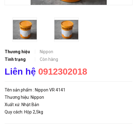
Thương hiệu
Nippon
Tình trạng
Còn hàng
Liên hệ
0912302018
Tên sản phẩm : Nippon VR 4141
Thương hiệu: Nippon
Xuất xứ: Nhật Bản
Quy cách: Hộp 2,5kg