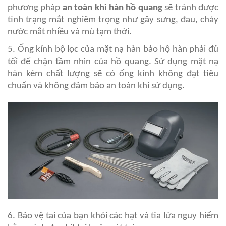
phương pháp
an toàn khi hàn hồ quang
sẽ tránh được
tình trạng mắt nghiêm trọng như gây sưng, đau, chảy
nước mắt nhiều và mù tạm thời.
5. Ống kính bộ lọc của mặt nạ hàn bảo hộ hàn phải đủ
tối để chặn tầm nhìn của hồ quang. Sử dụng mặt nạ
hàn kém chất lượng sẽ có ống kính không đạt tiêu
chuẩn và không đảm bảo an toàn khi sử dụng.
6. Bảo vệ tai của bạn khỏi các hạt và tia lửa nguy hiểm