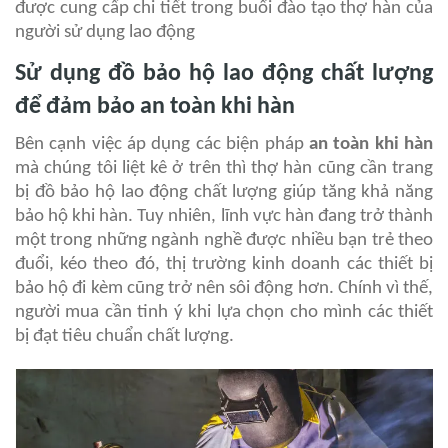
được cung cấp chi tiết trong buổi đào tạo thợ hàn của
người sử dụng lao động
Sử dụng đồ bảo hộ lao động chất lượng
để đảm bảo an toàn khi hàn
Bên cạnh việc áp dụng các biện pháp
an toàn khi hàn
mà chúng tôi liệt kê ở trên thì thợ hàn cũng cần trang
bị đồ bảo hộ lao động chất lượng giúp tăng khả năng
bảo hộ khi hàn. Tuy nhiên, lĩnh vực hàn đang trở thành
một trong những ngành nghề được nhiều bạn trẻ theo
đuổi, kéo theo đó, thị trường kinh doanh các thiết bị
bảo hộ đi kèm cũng trở nên sôi động hơn. Chính vì thế,
người mua cần tinh ý khi lựa chọn cho mình các thiết
bị đạt tiêu chuẩn chất lượng.