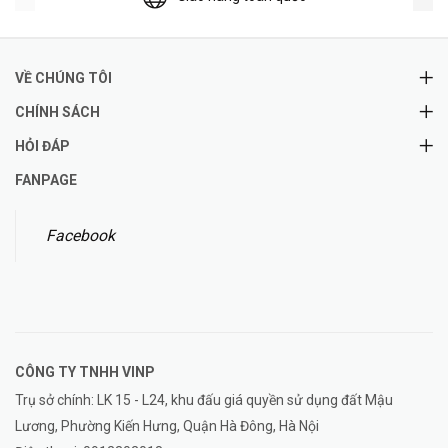
VỀ CHÚNG TÔI
CHÍNH SÁCH
HỎI ĐÁP
FANPAGE
Facebook
CÔNG TY TNHH
VINP
Trụ sở chính: LK 15 - L24, khu đấu giá quyền sử dụng đất Mậu
Lương, Phường Kiến Hưng, Quận Hà Đông, Hà Nội