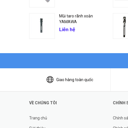
Mũi taro rãnh xoắn
YAMAWA
Liên hệ
Giao hàng toàn quốc
VỀ CHÚNG TÔI
CHÍNH 
Trang chủ
Chính s