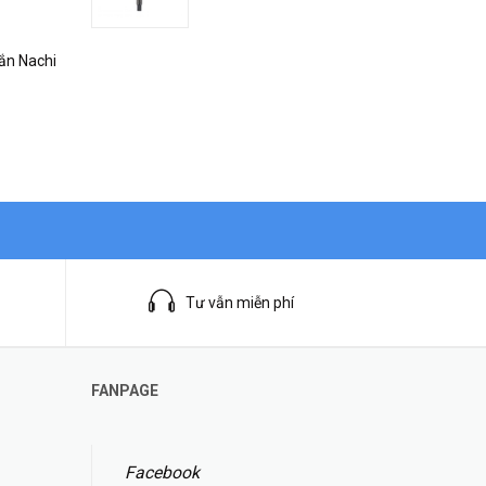
ắn Nachi
Tư vẫn miễn phí
FANPAGE
Facebook