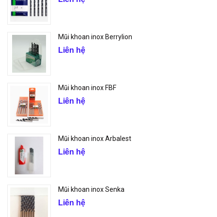
Mũi khoan inox Berrylion
Liên hệ
Mũi khoan inox FBF
Liên hệ
Mũi khoan inox Arbalest
Liên hệ
Mũi khoan inox Senka
Liên hệ