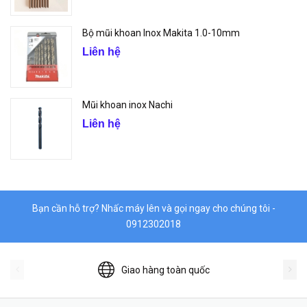
Bộ mũi khoan Inox Makita 1.0-10mm
Liên hệ
Mũi khoan inox Nachi
Liên hệ
Bạn cần hỗ trợ? Nhấc máy lên và gọi ngay cho chúng tôi -
0912302018
Giao hàng toàn quốc