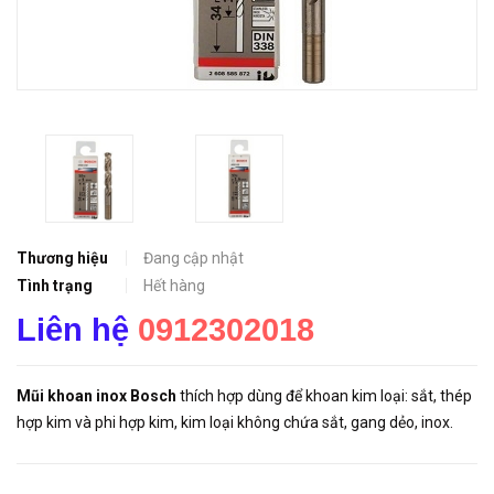
Thương hiệu
Đang cập nhật
Tình trạng
Hết hàng
Liên hệ
0912302018
Mũi khoan inox Bosch
thích hợp dùng để khoan kim loại: sắt, thép
hợp kim và phi hợp kim, kim loại không chứa sắt, gang dẻo, inox.