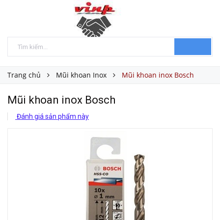
Trang chủ
Mũi khoan Inox
Mũi khoan inox Bosch
Mũi khoan inox Bosch
Đánh giá sản phẩm này