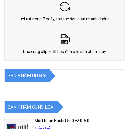
Đổi trả trong 7 ngày, thủ tục đơn giản nhanh chóng
Nhà cung cấp xuất hóa đơn cho sản phẩm này
SẢN PHẨM ƯU ĐÃI
SẢN PHẨM CÙNG LOẠI
Mũi khoan Nachi L500 F2.0-6.0
Liên hệ