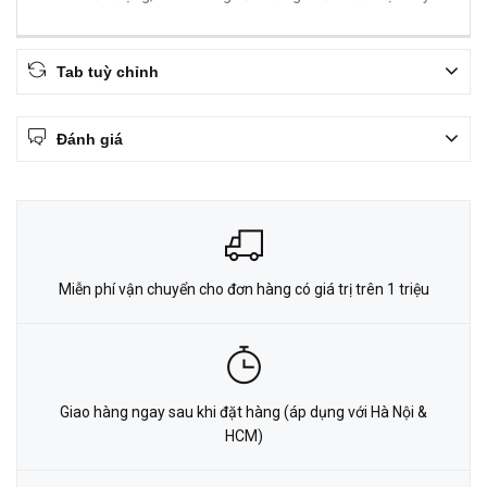
Tab tuỳ chỉnh
Đánh giá
Miễn phí vận chuyển cho đơn hàng có giá trị trên 1 triệu
Giao hàng ngay sau khi đặt hàng (áp dụng với Hà Nội &
HCM)