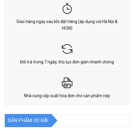
Giao hàng ngay sau khi đặt hàng (áp dụng với Hà Nội &
HCM)
Đổi trả trong 7 ngày, thủ tục đơn giản nhanh chóng
Nhà cung cấp xuất hóa đơn cho sản phẩm này
SẢN PHẨM ƯU ĐÃI