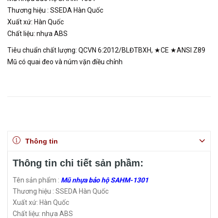
Thương hiệu : SSEDA Hàn Quốc
Xuất xứ: Hàn Quốc
Chất liệu: nhựa ABS
Tiêu chuẩn chất lượng: QCVN 6:2012/BLĐTBXH, ★CE ★ANSI Z89
Mũ có quai đeo và núm vặn điều chỉnh
Thông tin
Thông tin chi tiết sản phầm:
Tên sản phẩm :
Mũ nhựa bảo hộ SAHM-1301
Thương hiệu : SSEDA Hàn Quốc
Xuất xứ: Hàn Quốc
Chất liệu: nhựa ABS