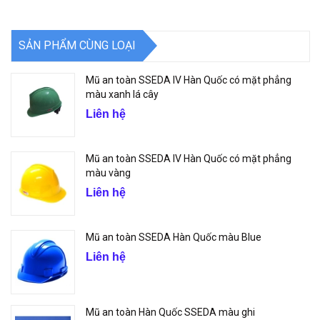
SẢN PHẨM CÙNG LOẠI
Mũ an toàn SSEDA IV Hàn Quốc có mặt phẳng
màu xanh lá cây
Liên hệ
Mũ an toàn SSEDA IV Hàn Quốc có mặt phẳng
màu vàng
Liên hệ
Mũ an toàn SSEDA Hàn Quốc màu Blue
Liên hệ
Mũ an toàn Hàn Quốc SSEDA màu ghi