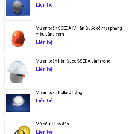
Liên hệ
Mũ an toàn SSEDA IV Hàn Quốc có mặt phẳng
màu vàng cam
Liên hệ
Mũ an toàn Hàn Quốc SSEDA vành rộng
Liên hệ
Mũ an toàn Bullard trắng
Liên hệ
Mũ hầm lò có đèn
Liên hệ