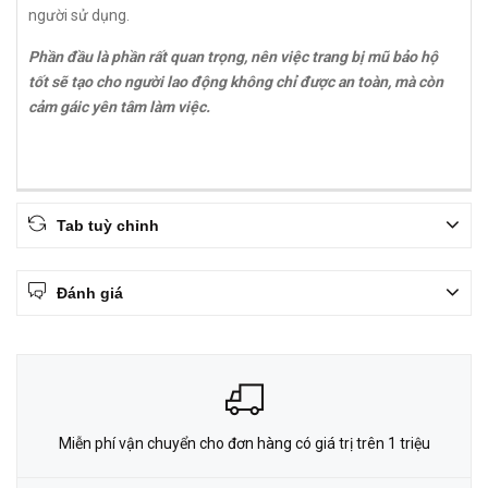
người sử dụng.
Phần đầu là phần rất quan trọng, nên việc trang bị mũ bảo hộ
tốt sẽ tạo cho người lao động không chỉ được an toàn, mà còn
cảm gáic yên tâm làm việc.
Tab tuỳ chỉnh
Đánh giá
Miễn phí vận chuyển cho đơn hàng có giá trị trên 1 triệu