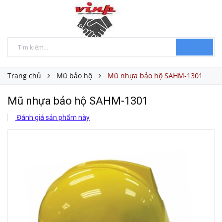
Trang chủ
Mũ bảo hộ
Mũ nhựa bảo hộ SAHM-1301
Mũ nhựa bảo hộ SAHM-1301
Đánh giá sản phẩm này