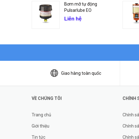
Bơm mỡ tự động
Pulsarlube EO
Liên hệ
Giao hàng toàn quốc
VỀ CHÚNG TÔI
CHÍNH 
Trang chủ
Chính s
Giới thiệu
Chính sá
Tin tức
Chính s