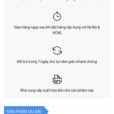
Giao hàng ngay sau khi đặt hàng (áp dụng với Hà Nội &
HCM)
Đổi trả trong 7 ngày, thủ tục đơn giản nhanh chóng
Nhà cung cấp xuất hóa đơn cho sản phẩm này
SẢN PHẨM ƯU ĐÃI