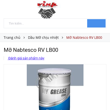
Trang chủ
Dầu Mỡ chịu nhiệt
Mỡ Nabtesco RV LB00
Mỡ Nabtesco RV LB00
Đánh giá sản phẩm này