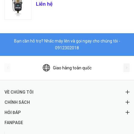
Liên hệ
Bạn cần hỗ trợ? Nhấc máy lên và gọi ngay cho chúng tôi -
0912302018
Giao hàng toàn quốc
VỀ CHÚNG TÔI
CHÍNH SÁCH
HỎI ĐÁP
FANPAGE