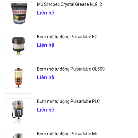
Mỡ Sinopec Crystal Grease NLGI 2
Liên hệ
Bơm mỡ tự động Pulsarlube EO
Liên hệ
Bơm mỡ tự động Pulsarlube OL500
Liên hệ
Bơm mỡ tự động Pulsarlube PLC
Liên hệ
Bơm mỡ tự động Pulsarlube Mi