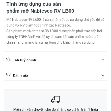
Tính ứng dụng của sản
phẩm mỡ Nabtesco RV LB00
Mỡ Nabtesco RV LB00 là sản phẩm được sử dụng chủ yếu để sử
dụng với RV giảm tốc chính xác Nabtesco.
Sản phẩm mỡ Nabtesco RV LB00 được phân phối trực tiếp bởi
công ty TNHH VinP với độ uy tín cam kết sản phẩm hoàn toàn
chính hãng, mang lại sự hài lòng cho khách hàng sử dụng.
Tab tuỳ chỉnh
Đánh giá
Miễn phí vận chuyển cho đơn hàng có giá trị trên 1 triệu