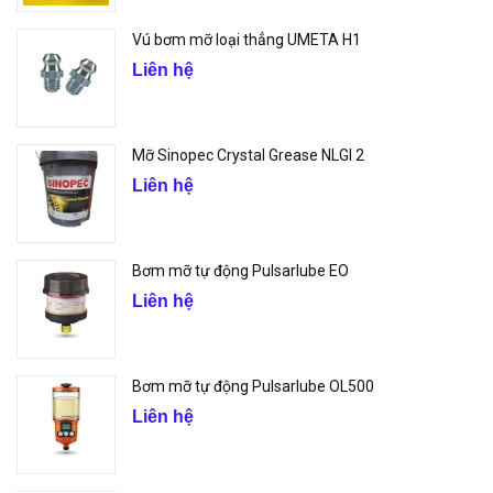
Vú bơm mỡ loại thẳng UMETA H1
Liên hệ
Mỡ Sinopec Crystal Grease NLGI 2
Liên hệ
Bơm mỡ tự động Pulsarlube EO
Liên hệ
Bơm mỡ tự động Pulsarlube OL500
Liên hệ