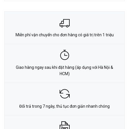
Miễn phí vận chuyển cho đơn hàng có giá trị trên 1 triệu
Giao hàng ngay sau khi đặt hàng (áp dụng với Hà Nội &
HCM)
Đổi trả trong 7 ngày, thủ tục đơn giản nhanh chóng