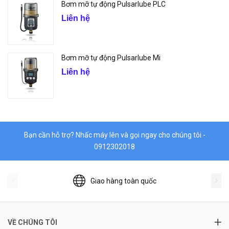
Bơm mỡ tự động Pulsarlube PLC
Liên hệ
Bơm mỡ tự động Pulsarlube Mi
Liên hệ
Bạn cần hỗ trợ? Nhấc máy lên và gọi ngay cho chúng tôi -
0912302018
Giao hàng toàn quốc
VỀ CHÚNG TÔI