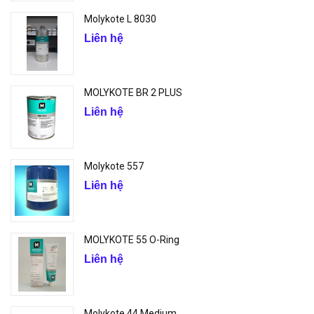
Molykote L 8030
Liên hệ
MOLYKOTE BR 2 PLUS
Liên hệ
Molykote 557
Liên hệ
MOLYKOTE 55 O-Ring
Liên hệ
Molykote 44 Medium