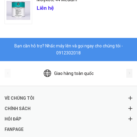
Liên hệ
Bạn cần hỗ trợ? Nhấc máy lên và gọi ngay cho chúng tôi -
0912302018
Giao hàng toàn quốc
VỀ CHÚNG TÔI
CHÍNH SÁCH
HỎI ĐÁP
FANPAGE