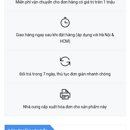
Miễn phí vận chuyển cho đơn hàng có giá trị trên 1 triệu
Giao hàng ngay sau khi đặt hàng (áp dụng với Hà Nội &
HCM)
Đổi trả trong 7 ngày, thủ tục đơn giản nhanh chóng
Nhà cung cấp xuất hóa đơn cho sản phẩm này