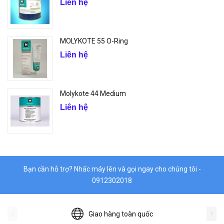
Liên hệ
MOLYKOTE 55 O-Ring
Liên hệ
Molykote 44 Medium
Liên hệ
Bạn cần hỗ trợ? Nhấc máy lên và gọi ngay cho chúng tôi -
0912302018
Giao hàng toàn quốc