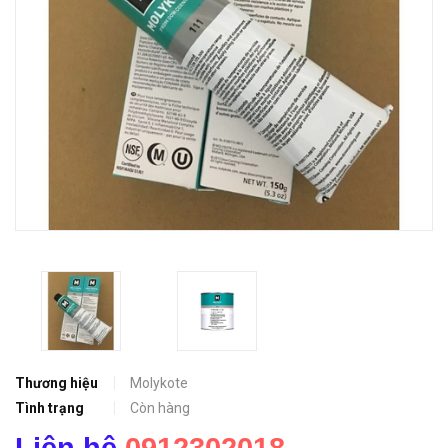
Thương hiệu
Molykote
Tình trạng
Còn hàng