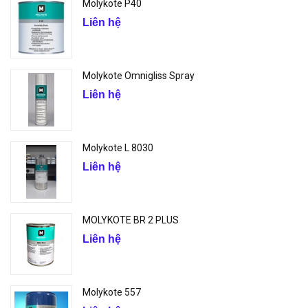
Molykote P40
Liên hệ
Molykote Omnigliss Spray
Liên hệ
Molykote L 8030
Liên hệ
MOLYKOTE BR 2 PLUS
Liên hệ
Molykote 557