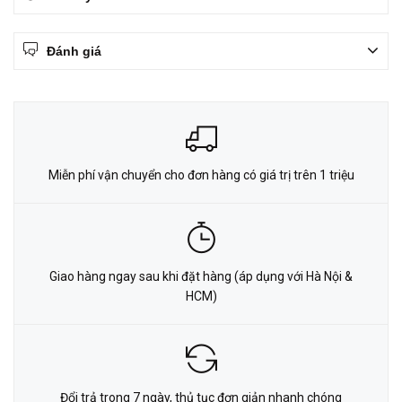
Đánh giá
Miễn phí vận chuyển cho đơn hàng có giá trị trên 1 triệu
Giao hàng ngay sau khi đặt hàng (áp dụng với Hà Nội &
HCM)
Đổi trả trong 7 ngày, thủ tục đơn giản nhanh chóng