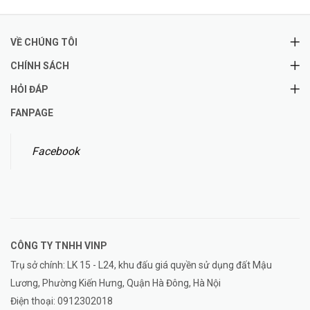
VỀ CHÚNG TÔI
CHÍNH SÁCH
HỎI ĐÁP
FANPAGE
Facebook
CÔNG TY TNHH
VINP
Trụ sở chính: LK 15 - L24, khu đấu giá quyền sử dụng đất Mậu
Lương, Phường Kiến Hưng, Quận Hà Đông, Hà Nội
Điện thoại:
0912302018