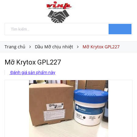
Trang chủ
Dầu Mỡ chịu nhiệt
Mỡ Krytox GPL227
Mỡ Krytox GPL227
Đánh giá sản phẩm này