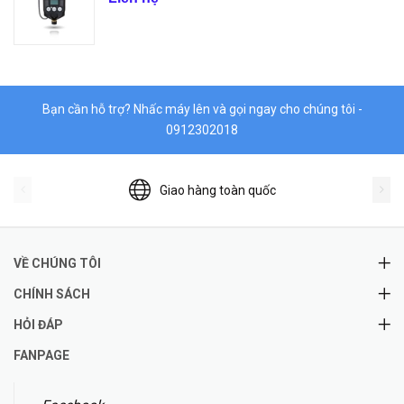
Bạn cần hỗ trợ? Nhấc máy lên và gọi ngay cho chúng tôi -
0912302018
Giao hàng toàn quốc
VỀ CHÚNG TÔI
CHÍNH SÁCH
HỎI ĐÁP
FANPAGE