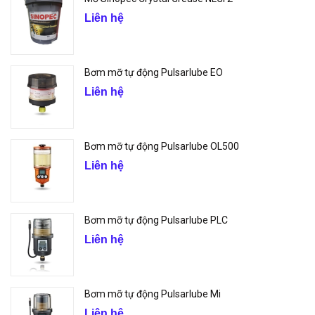
Liên hệ
Bơm mỡ tự động Pulsarlube EO
Liên hệ
Bơm mỡ tự động Pulsarlube OL500
Liên hệ
Bơm mỡ tự động Pulsarlube PLC
Liên hệ
Bơm mỡ tự động Pulsarlube Mi
Liên hệ