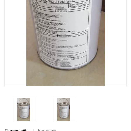
Thương hiệu
Harmonic