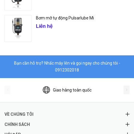
Bơm mỡ tự động Pulsarlube Mi
Liên hệ
Bạn cần hỗ trợ? Nhấc máy lên và gọi ngay cho chúng tôi -
0912302018
Giao hàng toàn quốc
VỀ CHÚNG TÔI
CHÍNH SÁCH