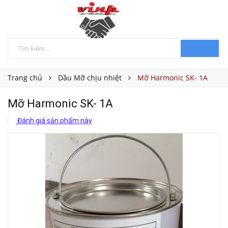
Trang chủ
Dầu Mỡ chịu nhiệt
Mỡ Harmonic SK- 1A
Mỡ Harmonic SK- 1A
Đánh giá sản phẩm này