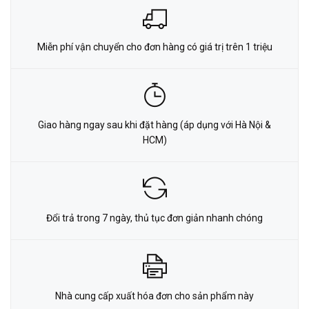
Miễn phí vận chuyển cho đơn hàng có giá trị trên 1 triệu
Giao hàng ngay sau khi đặt hàng (áp dụng với Hà Nội &
HCM)
Đổi trả trong 7 ngày, thủ tục đơn giản nhanh chóng
Nhà cung cấp xuất hóa đơn cho sản phẩm này