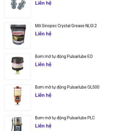
Liên hệ
Mỡ Sinopec Crystal Grease NLGI 2
Liên hệ
Bơm mỡ tự động Pulsarlube EO
Liên hệ
Bơm mỡ tự động Pulsarlube OL500
Liên hệ
Bơm mỡ tự động Pulsarlube PLC
Liên hệ