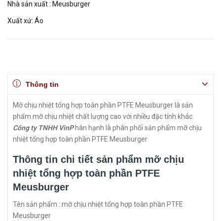
Nhà sản xuất : Meusburger
Xuất xứ: Áo
Thông tin
Mỡ chịu nhiệt tổng hợp toàn phần PTFE Meusburger là sản
phẩm mỡ chịu nhiệt chất lượng cao với nhiều đặc tính khác.
Công ty TNHH VinP
hân hạnh là phân phối sản phẩm mỡ chịu
nhiệt tổng hợp toàn phần PTFE Meusburger
Thông tin chi tiết sản phẩm mỡ chịu
nhiệt tổng hợp toàn phần PTFE
Meusburger
Tên sản phẩm : mỡ chịu nhiệt tổng hợp toàn phần PTFE
Meusburger