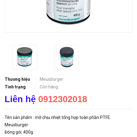
Thương hiệu
Meusburger
Tình trạng
Còn hàng
Liên hệ
0912302018
Tên sản phẩm : mỡ chịu nhiệt tổng hợp toàn phần PTFE
Meusburger
Đóng gói: 400g