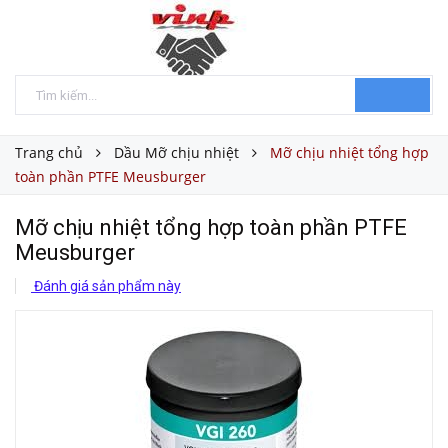
Trang chủ
Dầu Mỡ chịu nhiệt
Mỡ chịu nhiệt tổng hợp
toàn phần PTFE Meusburger
Mỡ chịu nhiệt tổng hợp toàn phần PTFE
Meusburger
Đánh giá sản phẩm này