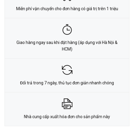
Miễn phí vận chuyển cho đơn hàng có giá trị trên 1 triệu
Giao hàng ngay sau khi đặt hàng (áp dụng với Hà Nội &
HCM)
Đổi trả trong 7 ngày, thủ tục đơn giản nhanh chóng
Nhà cung cấp xuất hóa đơn cho sản phẩm này