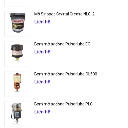
Mỡ Sinopec Crystal Grease NLGI 2
Liên hệ
Bơm mỡ tự động Pulsarlube EO
Liên hệ
Bơm mỡ tự động Pulsarlube OL500
Liên hệ
Bơm mỡ tự động Pulsarlube PLC
Liên hệ