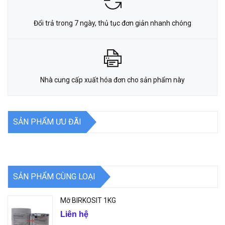
Đổi trả trong 7 ngày, thủ tục đơn giản nhanh chóng
Nhà cung cấp xuất hóa đơn cho sản phẩm này
SẢN PHẨM ƯU ĐÃI
SẢN PHẨM CÙNG LOẠI
Mỡ BIRKOSIT 1KG
Liên hệ