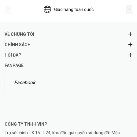
Giao hàng toàn quốc
VỀ CHÚNG TÔI
CHÍNH SÁCH
HỎI ĐÁP
FANPAGE
Facebook
CÔNG TY TNHH
VINP
Trụ sở chính: LK 15 - L24, khu đấu giá quyền sử dụng đất Mậu