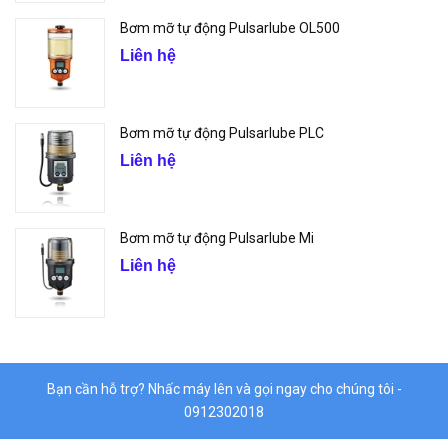
Bơm mỡ tự động Pulsarlube OL500
Liên hệ
Bơm mỡ tự động Pulsarlube PLC
Liên hệ
Bơm mỡ tự động Pulsarlube Mi
Liên hệ
Bạn cần hỗ trợ? Nhấc máy lên và gọi ngay cho chúng tôi -
0912302018