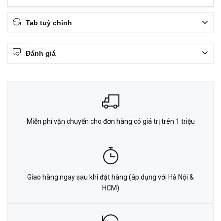
Tab tuỳ chỉnh
Đánh giá
Miễn phí vận chuyển cho đơn hàng có giá trị trên 1 triệu
Giao hàng ngay sau khi đặt hàng (áp dụng với Hà Nội &
HCM)