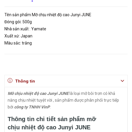
Tên sản phẩm Mỡ chịu nhiệt độ cao Junyi JUNE
Đóng gói: 500g
Nhà sản xuất : Yamate
Xuất xứ: Japan
Màu sắc: trắng
Thông tin
Mỡ chịu nhiệt độ cao Junyi JUNE
là loại mỡ bôi trơn có khả
năng chịu nhiệt tuyệt vời , sản phẩm được phân phối trực tiếp
bởi
công ty TNHH VinP
.
Thông tin chi tiết sản phẩm mỡ
chịu nhiệt độ cao Junyi JUNE