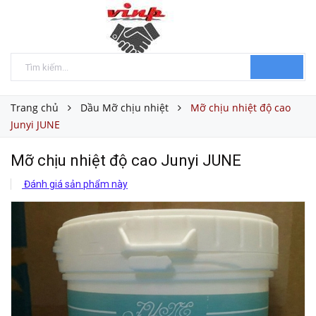
Trang chủ
Dầu Mỡ chịu nhiệt
Mỡ chịu nhiệt độ cao
Junyi JUNE
Mỡ chịu nhiệt độ cao Junyi JUNE
Đánh giá sản phẩm này