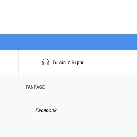
Tư vẫn miễn phí
FANPAGE
Facebook