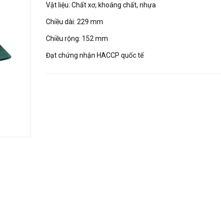
Vật liệu: Chất xơ, khoáng chất, nhựa
Chiều dài: 229 mm
Chiều rộng: 152 mm
Đạt chứng nhận HACCP quốc tế