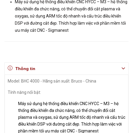
Máy sử dụng hệ thống điều khiển CNC HYCC – M3 – hệ thống
điều khiển đa chức năng, có thể chuyển đổi cắt plasma và
oxygas, sử dụng ARM tốc độ nhanh và cấu trúc điều khiển
DSP với đường cắt đẹp. Thích hợp làm việc với phần mềm tối
ưu máy cắt CNC - Sigmanest
Thông tin
Model: BHC 4000 - Hãng sản xuất: Bruco - China
Tính năng nổi bật:
Máy sử dụng hệ thống điều khiển CNC HYCC – M3 – hệ
thống điều khiển đa chức năng, có thể chuyển đổi cắt
plasma và oxygas, sử dụng ARM tốc độ nhanh và cấu trúc
điều khiển DSP với đường cắt đẹp. Thích hợp làm việc với
phần mềm tối ưu máy cắt CNC - Sigmanest