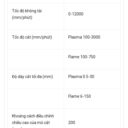
Tốc độ không tải
0-12000
(mm/phút)
Tốc độ cắt (mm/phút)
Plasma 100-3000
Flame 100-750
Độ dày cắt tối đa (mm)
Plasma 0.5-30
Flame 6-150
Khoảng cách điều chỉnh
chiều cao của mỏ cắt
200