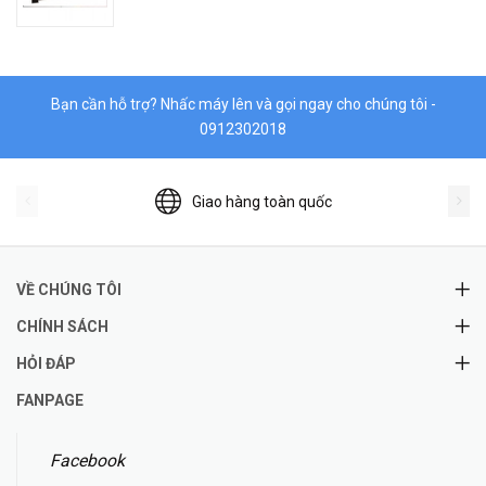
Bạn cần hỗ trợ? Nhấc máy lên và gọi ngay cho chúng tôi -
0912302018
Giao hàng toàn quốc
VỀ CHÚNG TÔI
CHÍNH SÁCH
HỎI ĐÁP
FANPAGE
Facebook