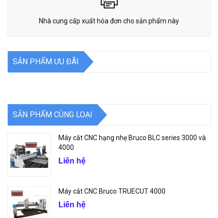
Nhà cung cấp xuất hóa đơn cho sản phẩm này
SẢN PHẨM ƯU ĐÃI
SẢN PHẨM CÙNG LOẠI
Máy cắt CNC hạng nhẹ Bruco BLC series 3000 và
4000
Liên hệ
Máy cắt CNC Bruco TRUECUT 4000
Liên hệ