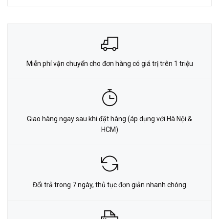
Miễn phí vận chuyển cho đơn hàng có giá trị trên 1 triệu
Giao hàng ngay sau khi đặt hàng (áp dụng với Hà Nội &
HCM)
Đổi trả trong 7 ngày, thủ tục đơn giản nhanh chóng