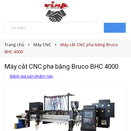
Trang chủ
Máy CNC
Máy cắt CNC pha băng Bruco
BHC 4000
Máy cắt CNC pha băng Bruco BHC 4000
Đánh giá sản phẩm này