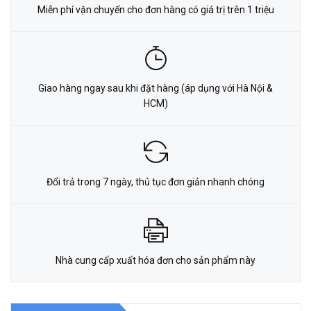
Miễn phí vận chuyển cho đơn hàng có giá trị trên 1 triệu
Giao hàng ngay sau khi đặt hàng (áp dụng với Hà Nội &
HCM)
Đổi trả trong 7 ngày, thủ tục đơn giản nhanh chóng
Nhà cung cấp xuất hóa đơn cho sản phẩm này