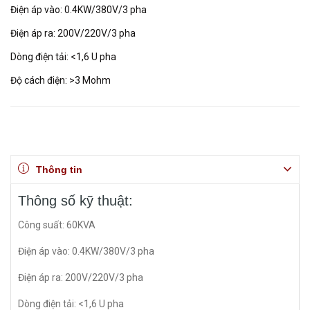
Điện áp vào: 0.4KW/380V/3 pha
Điện áp ra: 200V/220V/3 pha
Dòng điện tải: <1,6 U pha
Độ cách điện: >3 Mohm
Thông tin
Thông số kỹ thuật:
Công suất: 60KVA
Điện áp vào: 0.4KW/380V/3 pha
Điện áp ra: 200V/220V/3 pha
Dòng điện tải: <1,6 U pha