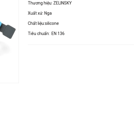
Thương hiệu: ZELINSKY
Xuất xứ: Nga
Chất liệu:silicone
Tiêu chuẩn: EN 136