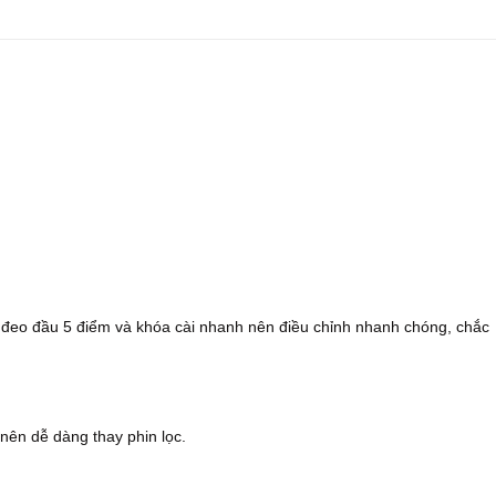
đeo đầu 5 điểm và khóa cài nhanh nên điều chỉnh nhanh chóng, chắc
 nên dễ dàng thay phin lọc.