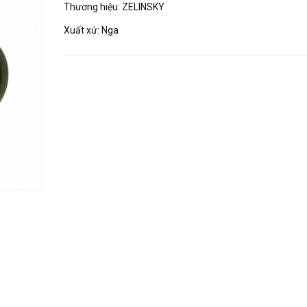
Thương hiệu: ZELINSKY
Xuất xứ: Nga