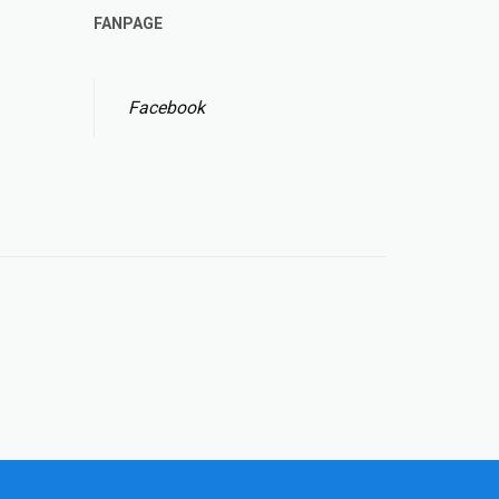
FANPAGE
Facebook