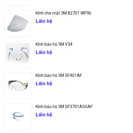
Kính che mặt 3M 82701 WP96
Liên hệ
Kính bảo hộ 3M V34
Liên hệ
Kính bảo hộ 3M SF401AF
Liên hệ
Kính bảo hộ 3M SF3701ASGAF
Liên hệ