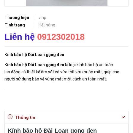
Thương hiệu
vinp
Tình trạng
Hết hàng
Liên hệ
0912302018
Kính bảo hộ Đài Loan gọng đen
Kính bảo hộ Đài Loan gọng đen
là loại kính bảo hộ an toàn
lao động có thiết kế ôm sát và vừa thít với khuôn mặt, giúp cho
người sử dụng bảo vệ vùng mắt một cách an toàn nhất.
Thông tin
Kính bảo hộ Đài Loan gọng đen