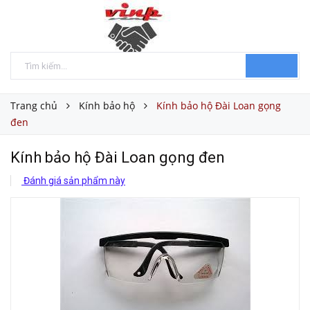
Trang chủ
Kính bảo hộ
Kính bảo hộ Đài Loan gọng
đen
Kính bảo hộ Đài Loan gọng đen
Đánh giá sản phẩm này