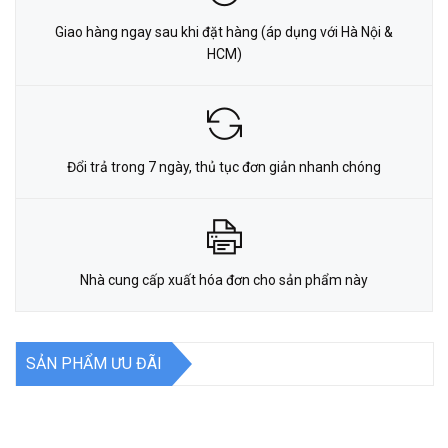
Giao hàng ngay sau khi đặt hàng (áp dụng với Hà Nội &
HCM)
Đổi trả trong 7 ngày, thủ tục đơn giản nhanh chóng
Nhà cung cấp xuất hóa đơn cho sản phẩm này
SẢN PHẨM ƯU ĐÃI