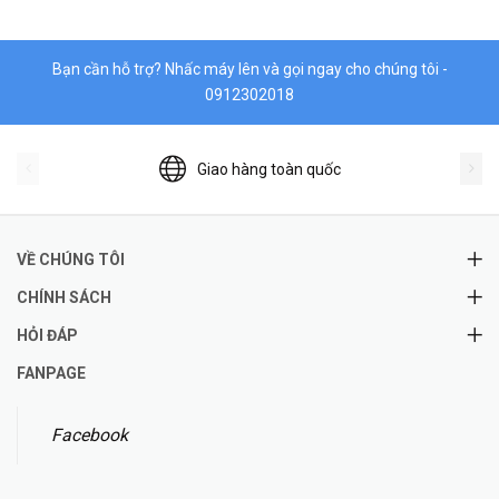
Bạn cần hỗ trợ? Nhấc máy lên và gọi ngay cho chúng tôi -
0912302018
Giao hàng toàn quốc
VỀ CHÚNG TÔI
CHÍNH SÁCH
HỎI ĐÁP
FANPAGE
Facebook