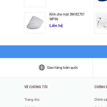
Kính che mặt 3M 82701
WP96
Liên hệ
Giao hàng toàn quốc
VỀ CHÚNG TÔI
CHÍNH 
Trang chủ
Chính s