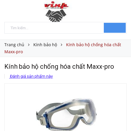
Trang chủ
Kính bảo hộ
Kính bảo hộ chống hóa chất
Maxx-pro
Kính bảo hộ chống hóa chất Maxx-pro
Đánh giá sản phẩm này