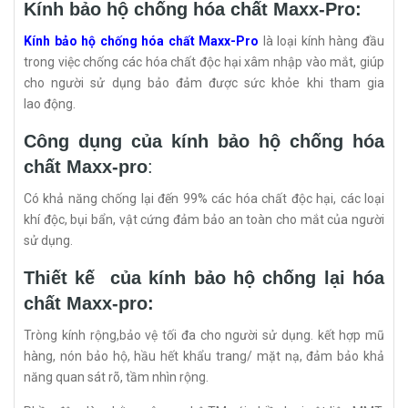
Kính bảo hộ chống hóa chất Maxx-Pro:
Kính bảo hộ chống hóa chất Maxx-Pro
là loại kính hàng đầu
trong việc chống các hóa chất độc hại xâm nhập vào mắt, giúp
cho người sử dụng bảo đảm được sức khỏe khi tham gia
lao động.
Công dụng của kính bảo hộ chống hóa
chất Maxx-pro
:
Có khả năng chống lại đến 99% các hóa chất độc hại, các loại
khí độc, bụi bẩn, vật cứng đảm bảo an toàn cho mắt của người
sử dụng.
Thiết kế của kính bảo hộ chống lại hóa
chất Maxx-pro:
Tròng kính rộng,bảo vệ tối đa cho người sử dụng. kết hợp mũ
hàng, nón bảo hộ, hầu hết khẩu trang/ mặt nạ, đảm bảo khả
năng quan sát rõ, tầm nhìn rộng.