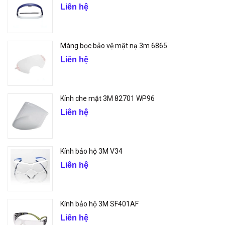
Liên hệ
Màng bọc bảo vệ mặt nạ 3m 6865
Liên hệ
Kính che mặt 3M 82701 WP96
Liên hệ
Kính bảo hộ 3M V34
Liên hệ
Kính bảo hộ 3M SF401AF
Liên hệ