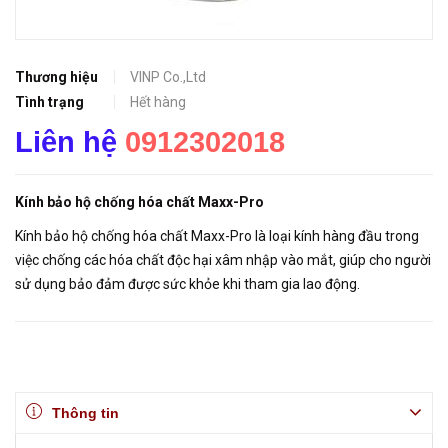
Thương hiệu
VINP Co.,Ltd
Tình trạng
Hết hàng
Liên hệ
0912302018
Kính bảo hộ chống hóa chất Maxx-Pro
Kính bảo hộ chống hóa chất Maxx-Pro là loại kính hàng đầu trong
việc chống các hóa chất độc hại xâm nhập vào mắt, giúp cho người
sử dụng bảo đảm được sức khỏe khi tham gia lao động.
Thông tin