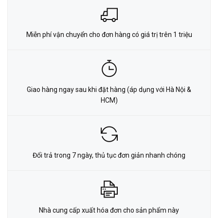
Miễn phí vận chuyển cho đơn hàng có giá trị trên 1 triệu
Giao hàng ngay sau khi đặt hàng (áp dụng với Hà Nội &
HCM)
Đổi trả trong 7 ngày, thủ tục đơn giản nhanh chóng
Nhà cung cấp xuất hóa đơn cho sản phẩm này