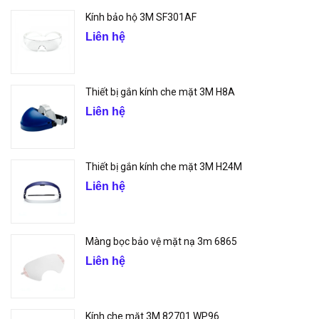
Kính bảo hộ 3M SF301AF
Liên hệ
Thiết bị gắn kính che mặt 3M H8A
Liên hệ
Thiết bị gắn kính che mặt 3M H24M
Liên hệ
Màng bọc bảo vệ mặt nạ 3m 6865
Liên hệ
Kính che mặt 3M 82701 WP96