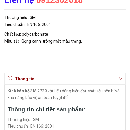
Liên hệ
0912302018
Thương hiệu : 3M
Tiêu chuẩn: EN 166: 2001
Chất liệu: polycarbonate
Màu sắc: Gọng xanh, tròng mắt màu trắng.
Thông tin
Kính bảo hộ 3M 2720
với kiểu dáng hiện đại, chất liệu bền bỉ và
khả năng bảo vệ an toàn tuyệt đối.
Thông tin chi tiết sản phẩm:
Thương hiệu : 3M
Tiêu chuẩn: EN 166: 2001