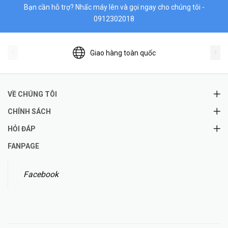
Bạn cần hỗ trợ? Nhấc máy lên và gọi ngay cho chúng tôi -
0912302018
Giao hàng toàn quốc
VỀ CHÚNG TÔI
CHÍNH SÁCH
HỎI ĐÁP
FANPAGE
Facebook