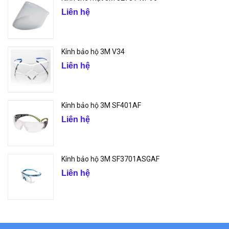
Liên hệ
Kính bảo hộ 3M V34
Liên hệ
Kính bảo hộ 3M SF401AF
Liên hệ
Kính bảo hộ 3M SF3701ASGAF
Liên hệ