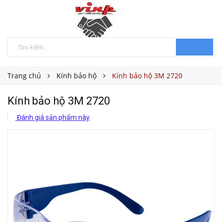
Trang chủ
Kính bảo hộ
Kính bảo hộ 3M 2720
Kính bảo hộ 3M 2720
Đánh giá sản phẩm này