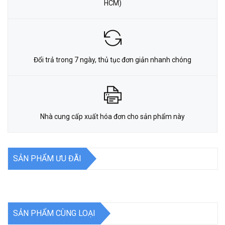
HCM)
Đổi trả trong 7 ngày, thủ tục đơn giản nhanh chóng
Nhà cung cấp xuất hóa đơn cho sản phẩm này
SẢN PHẨM ƯU ĐÃI
SẢN PHẨM CÙNG LOẠI