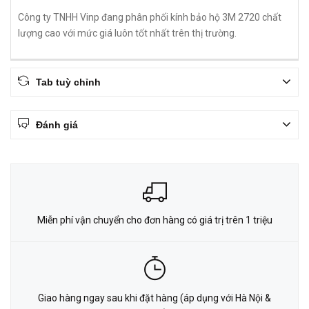
Công ty TNHH Vinp đang phân phối kính bảo hộ 3M 2720 chất
lượng cao với mức giá luôn tốt nhất trên thị trường.
Tab tuỳ chỉnh
Đánh giá
Miễn phí vận chuyển cho đơn hàng có giá trị trên 1 triệu
Giao hàng ngay sau khi đặt hàng (áp dụng với Hà Nội &