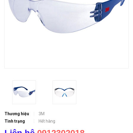
Thương hiệu
3M
Tình trạng
Hết hàng