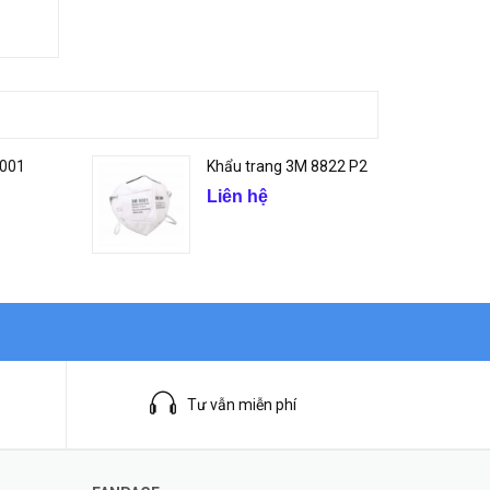
9001
Khẩu trang 3M 8822 P2
Liên hệ
Tư vẫn miễn phí