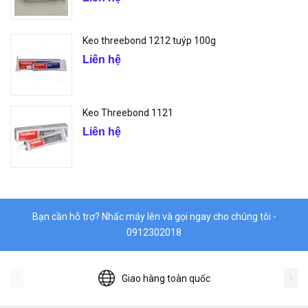
Keo threebond 1212 tuýp 100g
Liên hệ
Keo Threebond 1121
Liên hệ
Bạn cần hỗ trợ? Nhấc máy lên và gọi ngay cho chúng tôi -
0912302018
Giao hàng toàn quốc