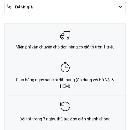
Đánh giá
Miễn phí vận chuyển cho đơn hàng có giá trị trên 1 triệu
Giao hàng ngay sau khi đặt hàng (áp dụng với Hà Nội &
HCM)
Đổi trả trong 7 ngày, thủ tục đơn giản nhanh chóng