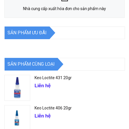
Nhà cung cấp xuất hóa đơn cho sản phẩm này
SẢN PHẨM ƯU ĐÃI
SẢN PHẨM CÙNG LOẠI
Keo Loctite 431 20gr
Liên hệ
Keo Loctite 406 20gr
Liên hệ