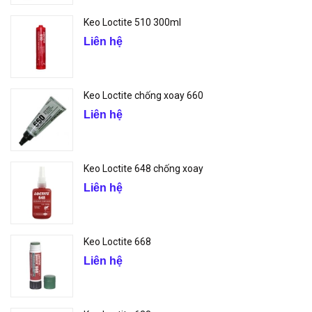
Keo Loctite 510 300ml
Liên hệ
Keo Loctite chống xoay 660
Liên hệ
Keo Loctite 648 chống xoay
Liên hệ
Keo Loctite 668
Liên hệ