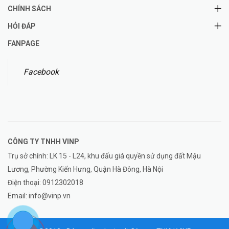
CHÍNH SÁCH
HỎI ĐÁP
FANPAGE
Facebook
CÔNG TY TNHH
VINP
Trụ sở chính: LK 15 - L24, khu đấu giá quyền sử dụng đất Mậu
Lương, Phường Kiến Hưng, Quận Hà Đông, Hà Nội
Điện thoại:
0912302018
Email:
info@vinp.vn