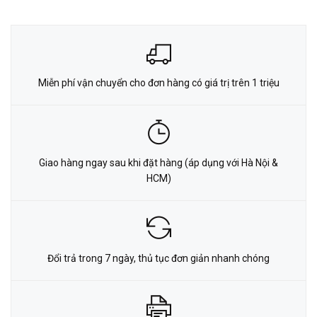
Miễn phí vận chuyển cho đơn hàng có giá trị trên 1 triệu
Giao hàng ngay sau khi đặt hàng (áp dụng với Hà Nội &
HCM)
Đổi trả trong 7 ngày, thủ tục đơn giản nhanh chóng