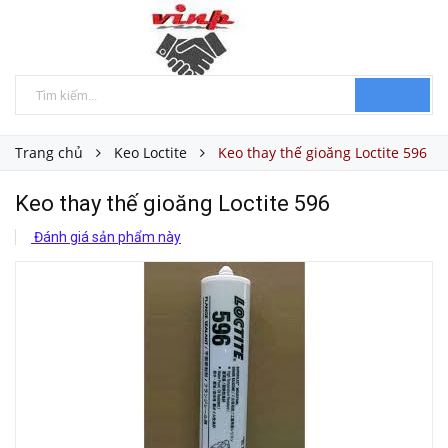
Trang chủ
Keo Loctite
Keo thay thế gioăng Loctite 596
Keo thay thế gioăng Loctite 596
Đánh giá sản phẩm này