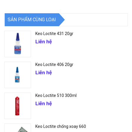
SẢN PHẨM CÙNG LOẠI
Keo Loctite 431 20gr
Liên hệ
Keo Loctite 406 20gr
Liên hệ
Keo Loctite 510 300ml
Liên hệ
Keo Loctite chống xoay 660