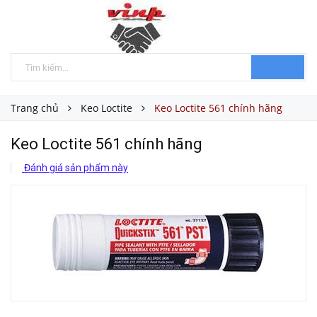
Trang chủ
Keo Loctite
Keo Loctite 561 chính hãng
Keo Loctite 561 chính hãng
Đánh giá sản phẩm này