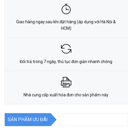
Giao hàng ngay sau khi đặt hàng (áp dụng với Hà Nội &
HCM)
Đổi trả trong 7 ngày, thủ tục đơn giản nhanh chóng
Nhà cung cấp xuất hóa đơn cho sản phẩm này
SẢN PHẨM ƯU ĐÃI