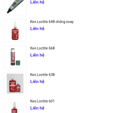
Liên hệ
Keo Loctite 648 chống xoay
Liên hệ
Keo Loctite 668
Liên hệ
Keo Loctite 638
Liên hệ
Keo Loctite 601
Liên hệ