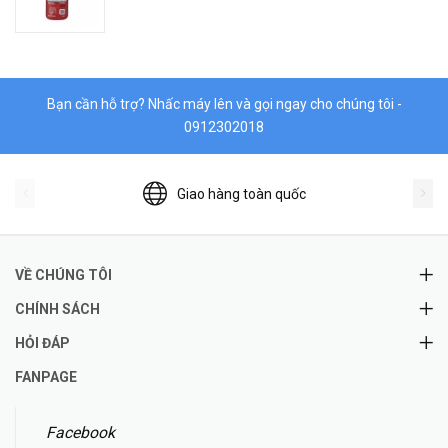
Bạn cần hỗ trợ? Nhấc máy lên và gọi ngay cho chúng tôi -
0912302018
Giao hàng toàn quốc
VỀ CHÚNG TÔI
CHÍNH SÁCH
HỎI ĐÁP
FANPAGE
Facebook