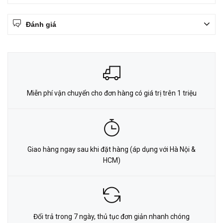
Đánh giá
Miễn phí vận chuyển cho đơn hàng có giá trị trên 1 triệu
Giao hàng ngay sau khi đặt hàng (áp dụng với Hà Nội &
HCM)
Đổi trả trong 7 ngày, thủ tục đơn giản nhanh chóng