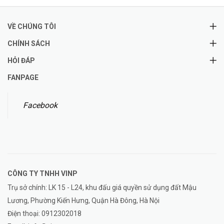
VỀ CHÚNG TÔI
CHÍNH SÁCH
HỎI ĐÁP
FANPAGE
Facebook
CÔNG TY TNHH
VINP
Trụ sở chính: LK 15 - L24, khu đấu giá quyền sử dụng đất Mậu
Lương, Phường Kiến Hưng, Quận Hà Đông, Hà Nội
Điện thoại:
0912302018