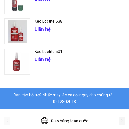
Keo Loctite 638
Liên hệ
Keo Loctite 601
Liên hệ
Bạn cần hỗ trợ? Nhấc máy lên và gọi ngay cho chúng tôi -
0912302018
Giao hàng toàn quốc