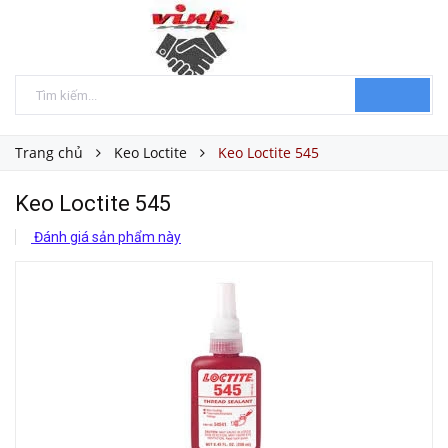
Trang chủ
Keo Loctite
Keo Loctite 545
Keo Loctite 545
Đánh giá sản phẩm này