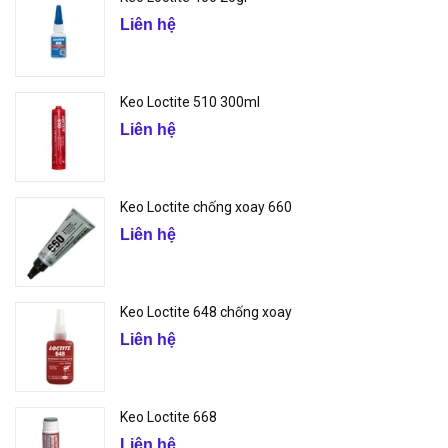
Liên hệ
Keo Loctite 510 300ml
Liên hệ
Keo Loctite chống xoay 660
Liên hệ
Keo Loctite 648 chống xoay
Liên hệ
Keo Loctite 668
Liên hệ