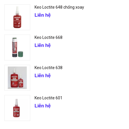
Keo Loctite 648 chống xoay
Liên hệ
Keo Loctite 668
Liên hệ
Keo Loctite 638
Liên hệ
Keo Loctite 601
Liên hệ