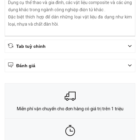
Dụng cụ thể thao và gia đình, các vật liệu composite và các ứng
dụng khác trong ngành công nghiệp điện tử khác .
Đặc biệt thích hợp để dán những loại vật liệu đa dạng như kim
loại, nhựa và chất đàn hồi.
Tab tuỳ chỉnh
Đánh giá
Miễn phí vận chuyển cho đơn hàng có giá trị trên 1 triệu