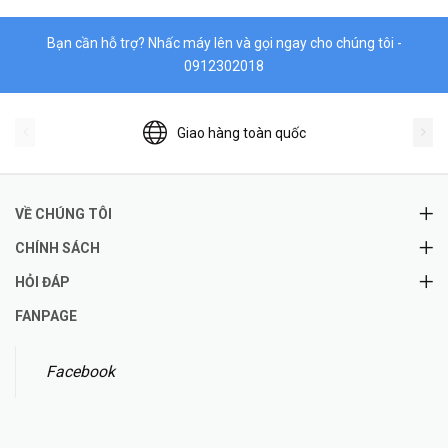
Bạn cần hỗ trợ? Nhấc máy lên và gọi ngay cho chúng tôi -
0912302018
Giao hàng toàn quốc
VỀ CHÚNG TÔI
CHÍNH SÁCH
HỎI ĐÁP
FANPAGE
Facebook