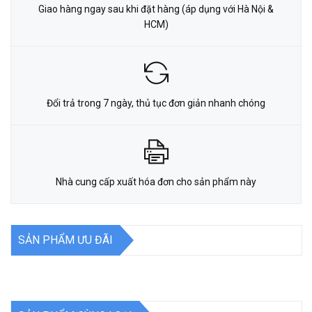
Giao hàng ngay sau khi đặt hàng (áp dụng với Hà Nội &
HCM)
Đổi trả trong 7 ngày, thủ tục đơn giản nhanh chóng
Nhà cung cấp xuất hóa đơn cho sản phẩm này
SẢN PHẨM ƯU ĐÃI