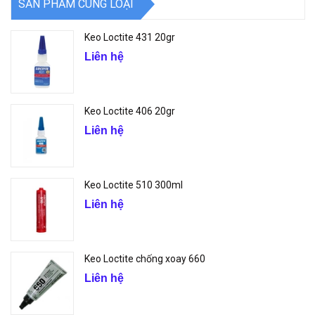
SẢN PHẨM CÙNG LOẠI
Keo Loctite 431 20gr
Liên hệ
Keo Loctite 406 20gr
Liên hệ
Keo Loctite 510 300ml
Liên hệ
Keo Loctite chống xoay 660
Liên hệ