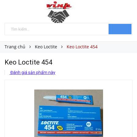
Trang chủ
Keo Loctite
Keo Loctite 454
Keo Loctite 454
Đánh giá sản phẩm này