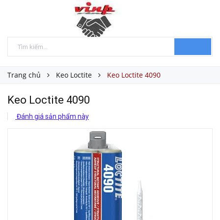
Trang chủ
Keo Loctite
Keo Loctite 4090
Keo Loctite 4090
Đánh giá sản phẩm này