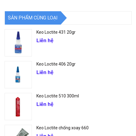
SẢN PHẨM CÙNG LOẠI
Keo Loctite 431 20gr
Liên hệ
Keo Loctite 406 20gr
Liên hệ
Keo Loctite 510 300ml
Liên hệ
Keo Loctite chống xoay 660