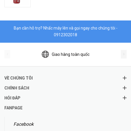
Bạn cần hỗ trợ? Nhấc máy lên và gọi ngay cho chúng tôi -
0912302018
Giao hàng toàn quốc
VỀ CHÚNG TÔI
CHÍNH SÁCH
HỎI ĐÁP
FANPAGE
Facebook