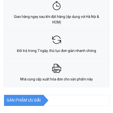
Giao hàng ngay sau khi đặt hàng (áp dụng với Hà Nội &
HCM)
Đổi trả trong 7 ngày, thủ tục đơn giản nhanh chóng
Nhà cung cấp xuất hóa đơn cho sản phẩm này
SẢN PHẨM ƯU ĐÃI