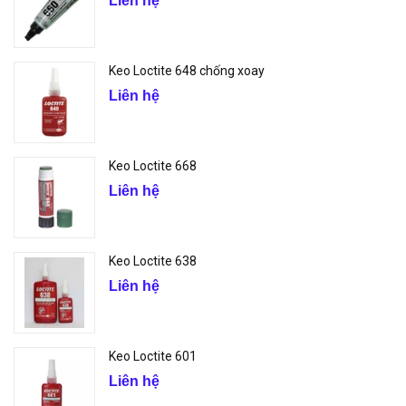
Liên hệ
Keo Loctite 648 chống xoay
Liên hệ
Keo Loctite 668
Liên hệ
Keo Loctite 638
Liên hệ
Keo Loctite 601
Liên hệ