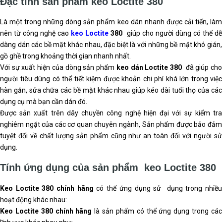
Keo Loctite 380
Đánh giá sản phẩm này