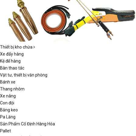
Thiết bị kho chứa
Xe đẩy hàng
Kệ để hàng
Bàn thao tác
Vật tư, thiết bị văn phòng
Bánh xe
Thang nhôm
Xe nâng
Con đội
Băng keo
Pa Lăng
Sản Phẩm Cố Định Hàng Hóa
Pallet