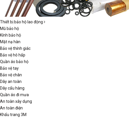
Thiết bị bảo hộ lao động
Mũ bảo hộ
Kính bảo hộ
Mặt nạ hàn
Bảo vệ thính giác
Bảo vệ hô hấp
Quần áo bảo hộ
Bảo vệ tay
Bảo vệ chân
Dây an toàn
Dây cẩu hàng
Quần áo đi mưa
An toàn xây dựng
An toàn điện
Khẩu trang 3M