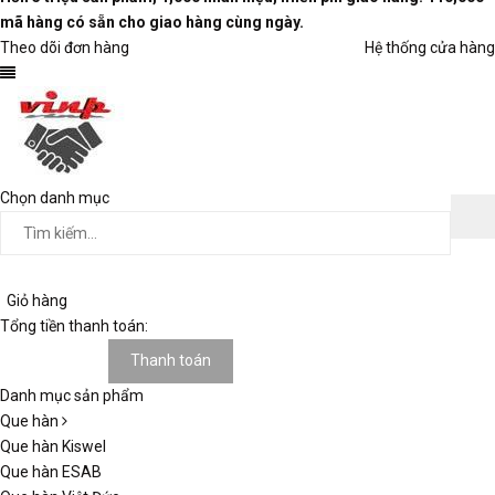
mã hàng có sẵn cho giao hàng cùng ngày.
Theo dõi đơn hàng
Hệ thống cửa hàng
Chọn danh mục
Giỏ hàng
Tổng tiền thanh toán:
Giỏ hàng
Thanh toán
Danh mục sản phẩm
Que hàn
Que hàn Kiswel
Que hàn ESAB