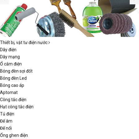
Thiết bị, vật tư điện nước
Dây điện
Dây mạng
Ổ cắm điện
Bóng đèn sợi đốt
Bóng đèn Led
Bóng cao áp
Aptomat
Công tắc điện
Hạt công tắc điện
Tủ điện
Đế âm
Đế nổi
Ống ghen điện