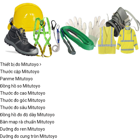
Thiết bị đo Mitutoyo
Thước cặp Mitutoyo
Panme Mitutoyo
Đồng hồ so Mitutoyo
Thước đo cao Mitutoyo
Thước đo góc Mitutoyo
Thước đo sâu Mitutoyo
Đồng hồ đo độ dày Mitutoyo
Bàn map rà chuẩn Mitutoyo
Dưỡng đo ren Mitutoyo
Dưỡng đo cung tròn Mitutoyo