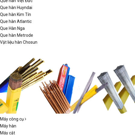
Que hàn Việt Đức
Que hàn Huyndai
Que hàn Kim Tín
Que hàn Atlantic
Que Hàn Nga
Que hàn Metrode
Vật liệu hàn Chosun
Máy công cụ
Máy hàn
Máy cắt