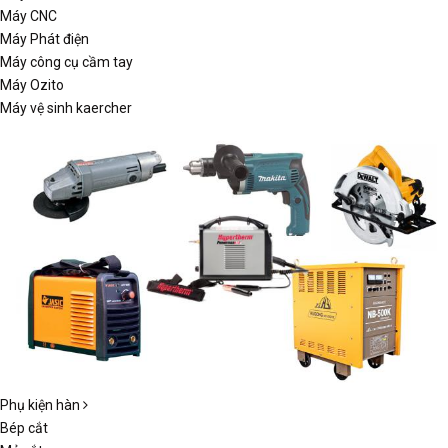
Máy CNC
Máy Phát điện
Máy công cụ cầm tay
Máy Ozito
Máy vệ sinh kaercher
Phụ kiện hàn
Bép cắt