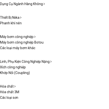
Dụng Cụ Ngành Hàng Không
Thiết Bị Niika
Phanh khí nén