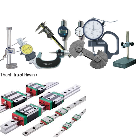
Thanh trượt Hiwin