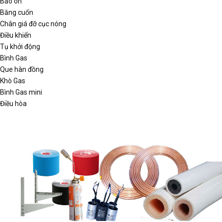
Bảo ôn
Băng cuốn
Chân giá đỡ cục nóng
Điều khiển
Tụ khởi động
Bình Gas
Que hàn đồng
Khò Gas
Bình Gas mini
Điều hòa