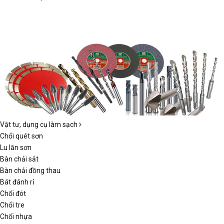
Vật tư, dụng cụ làm sạch
Chổi quét sơn
Lu lăn sơn
Bàn chải sắt
Bàn chải đồng thau
Bát đánh rỉ
Chổi đót
Chổi tre
Chổi nhựa