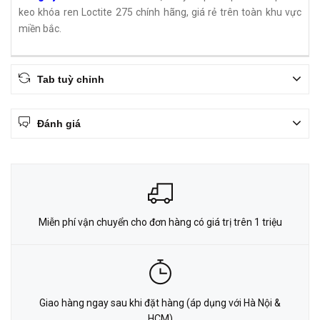
keo khóa ren Loctite 275 chính hãng, giá rẻ trên toàn khu vực
miền bắc.
Tab tuỳ chỉnh
Đánh giá
Miễn phí vận chuyển cho đơn hàng có giá trị trên 1 triệu
Giao hàng ngay sau khi đặt hàng (áp dụng với Hà Nội &
HCM)