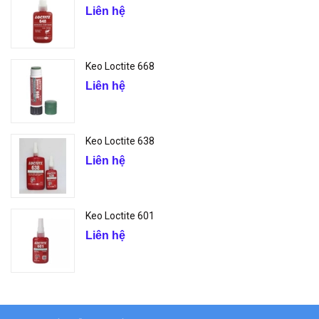
Liên hệ
Keo Loctite 668
Liên hệ
Keo Loctite 638
Liên hệ
Keo Loctite 601
Liên hệ