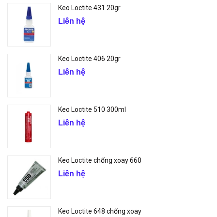
Keo Loctite 431 20gr
Liên hệ
Keo Loctite 406 20gr
Liên hệ
Keo Loctite 510 300ml
Liên hệ
Keo Loctite chống xoay 660
Liên hệ
Keo Loctite 648 chống xoay