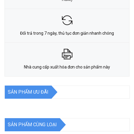
Đổi trả trong 7 ngày, thủ tục đơn giản nhanh chóng
Nhà cung cấp xuất hóa đơn cho sản phẩm này
SẢN PHẨM ƯU ĐÃI
SẢN PHẨM CÙNG LOẠI