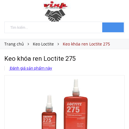
Trang chủ
Keo Loctite
Keo khóa ren Loctite 275
Keo khóa ren Loctite 275
Đánh giá sản phẩm này