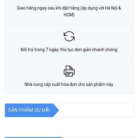
Giao hàng ngay sau khi đặt hàng (áp dụng với Hà Nội &
HCM)
Đổi trả trong 7 ngày, thủ tục đơn giản nhanh chóng
Nhà cung cấp xuất hóa đơn cho sản phẩm này
SẢN PHẨM ƯU ĐÃI