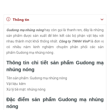
Thông tin
Gudong mạ nhúng nóng
hay còn gọi là thanh ren, đây là những
sản phẩm được sản xuất để liên kết các bộ phận vật liệu với
nhau thành một khối thống nhất.
Công ty TNHH VinP
là đơn vị
có nhiều năm kinh nghiệm chuyên phân phối các sản
phẩm Gudong mạ nhúng nóng .
Thông tin chi tiết sản phẩm Gudong mạ
nhúng nóng
Tên sản phẩm :Gudong mạ nhúng nóng
Vật liệu: kẽm
Xử lý bề mặt: nhúng nóng
Đặc điểm sản phẩm Gudong mạ nhúng
nóng