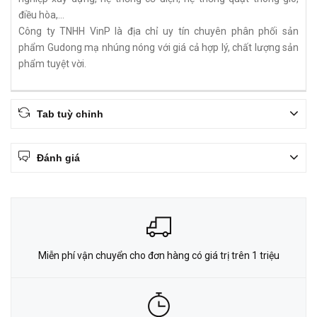
điều hòa,...
Công ty TNHH VinP là địa chỉ uy tín chuyên phân phối sản
phẩm Gudong mạ nhúng nóng với giá cả hợp lý, chất lượng sản
phẩm tuyệt vời.
Tab tuỳ chỉnh
Đánh giá
Miễn phí vận chuyển cho đơn hàng có giá trị trên 1 triệu