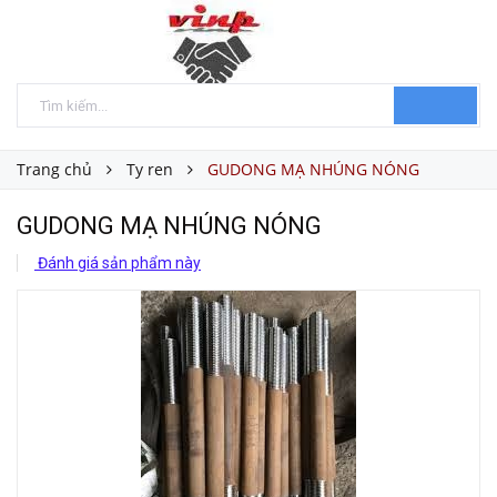
Trang chủ
Ty ren
GUDONG MẠ NHÚNG NÓNG
GUDONG MẠ NHÚNG NÓNG
Đánh giá sản phẩm này