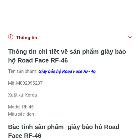
Thông tin
Thông tin chi tiết về sản phẩm giày bảo
hộ Road Face RF-46
Tên sản phẩm:
Giày bảo hộ Road Face RF-46
Mã :M002095237
Xuất xứ: Korea
Model: RF-46
Màu sắc: đen
Đặc tính sản phẩm giày bảo hộ Road
Face RF-46