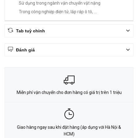
Sử dụng trong ngành vận chuyển vật nặng
Trong công nghiệp điện tử, lắp ráp ô tô, ...
Tab tuỳ chỉnh
Đánh giá
Miễn phí vận chuyển cho đơn hàng có giá trị trên 1 triệu
Giao hàng ngay sau khi đặt hàng (áp dụng với Hà Nội &
HCM)