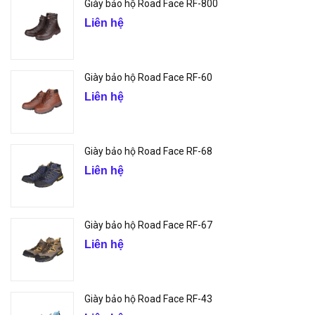
Giày bảo hộ Road Face RF-800
Liên hệ
Giày bảo hộ Road Face RF-60
Liên hệ
Giày bảo hộ Road Face RF-68
Liên hệ
Giày bảo hộ Road Face RF-67
Liên hệ
Giày bảo hộ Road Face RF-43