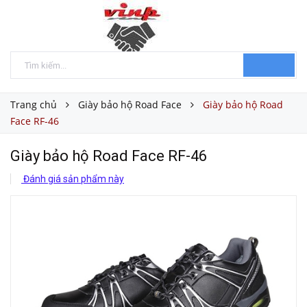
Trang chủ
Giày bảo hộ Road Face
Giày bảo hộ Road
Face RF-46
Giày bảo hộ Road Face RF-46
Đánh giá sản phẩm này