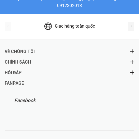
0912302018
Giao hàng toàn quốc
VỀ CHÚNG TÔI
CHÍNH SÁCH
HỎI ĐÁP
FANPAGE
Facebook