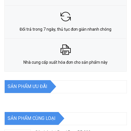
Đổi trả trong 7 ngày, thủ tục đơn giản nhanh chóng
Nhà cung cấp xuất hóa đơn cho sản phẩm này
SẢN PHẨM ƯU ĐÃI
SẢN PHẨM CÙNG LOẠI